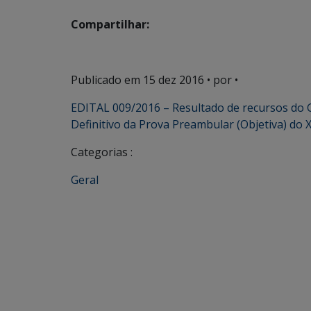
Compartilhar:
Publicado em
15 dez 2016
• por •
EDITAL 009/2016 – Resultado de recursos do G
Definitivo da Prova Preambular (Objetiva) do 
Categorias :
Geral