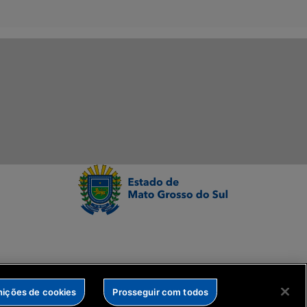
nições de cookies
Prosseguir com todos