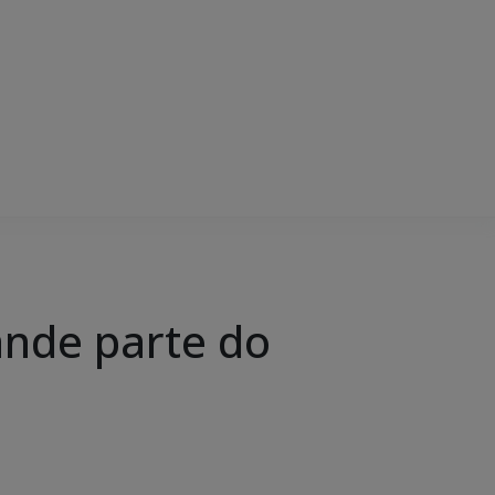
nde parte do