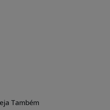
eja Também