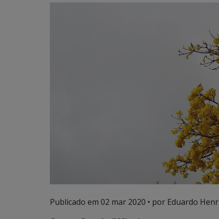
Publicado em
02 mar 2020
• por Eduardo Henri