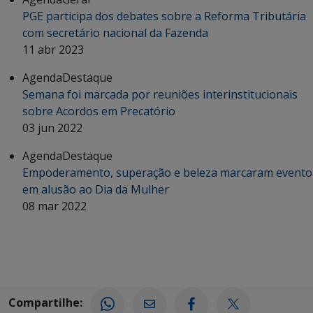
PGE participa dos debates sobre a Reforma Tributária
com secretário nacional da Fazenda
11 abr 2023
Agenda
Destaque
Semana foi marcada por reuniões interinstitucionais
sobre Acordos em Precatório
03 jun 2022
Agenda
Destaque
Empoderamento, superação e beleza marcaram evento
em alusão ao Dia da Mulher
08 mar 2022
Compartilhe: