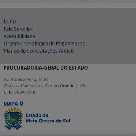
LGPD
Fala Servidor
Acessibilidade
Ordem Cronológica de Pagamentos
Planos de Contratações Anuais
PROCURADORIA-GERAL DO ESTADO
Av. Afonso Pena, 6134
Chácara Cachoeira - Campo Grande | MS
CEP.: 79040-010
MAPA