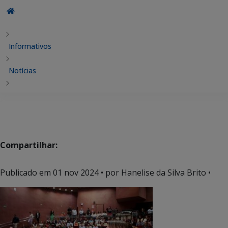
Informativos
Notícias
Compartilhar:
Publicado em
01 nov 2024
• por Hanelise da Silva Brito •