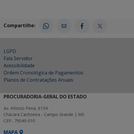
Compartilhe:
LGPD
Fala Servidor
Acessibilidade
Ordem Cronológica de Pagamentos
Planos de Contratações Anuais
PROCURADORIA-GERAL DO ESTADO
Av. Afonso Pena, 6134
Chácara Cachoeira - Campo Grande | MS
CEP.: 79040-010
MAPA