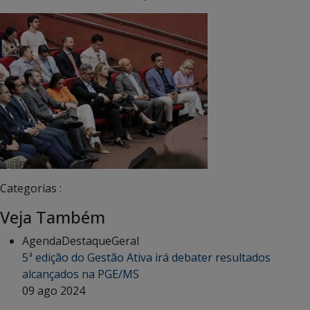
Categorias :
Veja Também
Agenda
Destaque
Geral
5ª edição do Gestão Ativa irá debater resultados
alcançados na PGE/MS
09 ago 2024