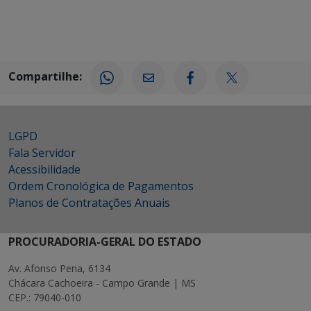
Compartilhe:
LGPD
Fala Servidor
Acessibilidade
Ordem Cronológica de Pagamentos
Planos de Contratações Anuais
PROCURADORIA-GERAL DO ESTADO
Av. Afonso Pena, 6134
Chácara Cachoeira - Campo Grande | MS
CEP.: 79040-010