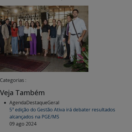
Categorias :
Veja Também
Agenda
Destaque
Geral
5ª edição do Gestão Ativa irá debater resultados
alcançados na PGE/MS
09 ago 2024