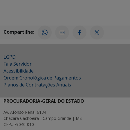
Compartilhe:
LGPD
Fala Servidor
Acessibilidade
Ordem Cronológica de Pagamentos
Planos de Contratações Anuais
PROCURADORIA-GERAL DO ESTADO
Av. Afonso Pena, 6134
Chácara Cachoeira - Campo Grande | MS
CEP.: 79040-010