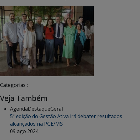
Categorias :
Veja Também
Agenda
Destaque
Geral
5ª edição do Gestão Ativa irá debater resultados
alcançados na PGE/MS
09 ago 2024