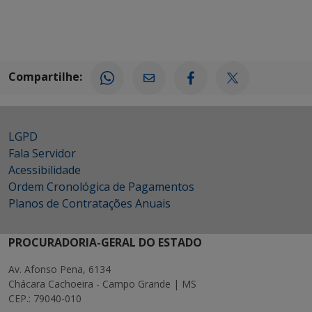
Compartilhe:
LGPD
Fala Servidor
Acessibilidade
Ordem Cronológica de Pagamentos
Planos de Contratações Anuais
PROCURADORIA-GERAL DO ESTADO
Av. Afonso Pena, 6134
Chácara Cachoeira - Campo Grande | MS
CEP.: 79040-010