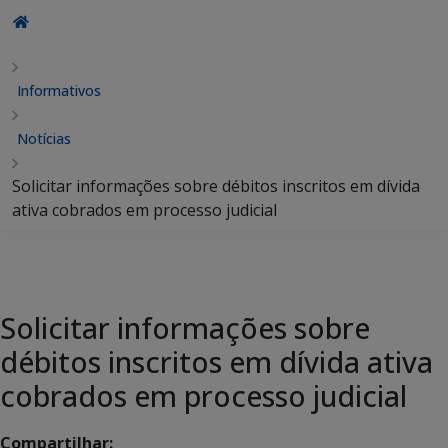
Informativos
Notícias
Solicitar informações sobre débitos inscritos em dívida
ativa cobrados em processo judicial
Solicitar informações sobre
débitos inscritos em dívida ativa
cobrados em processo judicial
Compartilhar: