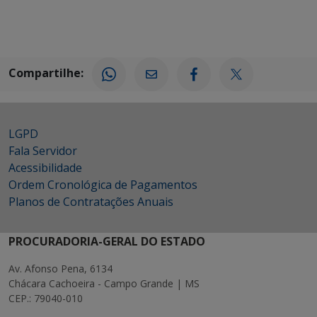
Compartilhe:
LGPD
Fala Servidor
Acessibilidade
Ordem Cronológica de Pagamentos
Planos de Contratações Anuais
PROCURADORIA-GERAL DO ESTADO
Av. Afonso Pena, 6134
Chácara Cachoeira - Campo Grande | MS
CEP.: 79040-010