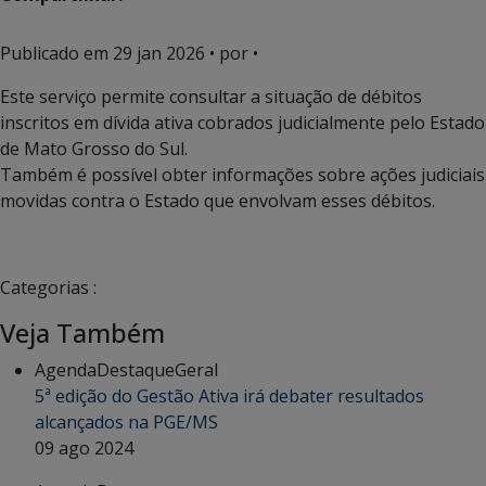
Publicado em
29 jan 2026
• por •
Este serviço permite consultar a situação de débitos
inscritos em dívida ativa cobrados judicialmente pelo Estado
de Mato Grosso do Sul.
Também é possível obter informações sobre ações judiciais
movidas contra o Estado que envolvam esses débitos.
Categorias :
Veja Também
Agenda
Destaque
Geral
5ª edição do Gestão Ativa irá debater resultados
alcançados na PGE/MS
09 ago 2024