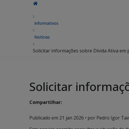
Informativos
Notícias
Solicitar informações sobre Dívida Ativa em p
Solicitar informaç
Compartilhar:
Publicado em
21 jan 2026
• por Pedro Igor Tav