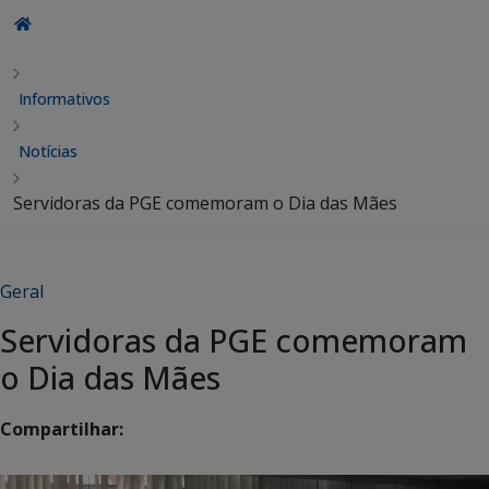
Informativos
Notícias
Servidoras da PGE comemoram o Dia das Mães
Geral
Servidoras da PGE comemoram
o Dia das Mães
Compartilhar: