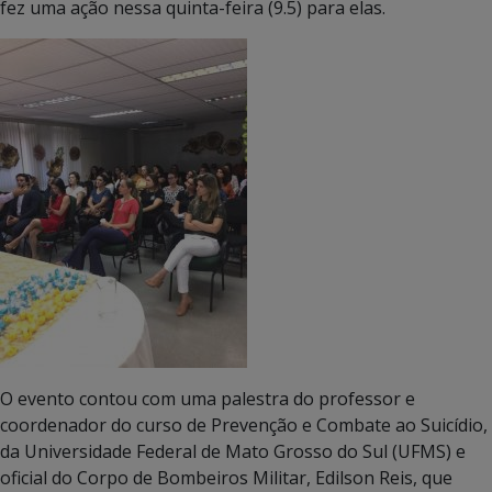
fez uma ação nessa quinta-feira (9.5) para elas.
O evento contou com uma palestra do professor e
coordenador do curso de Prevenção e Combate ao Suicídio,
da Universidade Federal de Mato Grosso do Sul (UFMS) e
oficial do Corpo de Bombeiros Militar, Edilson Reis, que