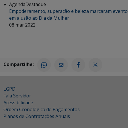
Agenda
Destaque
Empoderamento, superação e beleza marcaram evento
em alusão ao Dia da Mulher
08 mar 2022
Compartilhe:
LGPD
Fala Servidor
Acessibilidade
Ordem Cronológica de Pagamentos
Planos de Contratações Anuais