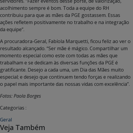
servidores. “Fazer eventos desse porte, de valorização,
acolhimento sempre é bom. Toda a equipe do RH
contribuiu para que as mães da PGE gostassem. Essas
ações refletem positivamente no trabalho e na integração
da equipe”.
A procuradora-Geral, Fabíola Marquetti, ficou feliz ao ver o
resultado alcançado. “Ser mãe é mágico. Compartilhar um
momento especial como este com todas as mães que
trabalham e se dedicam às diversas funções da PGE é
gratificante. Desejo a cada uma, um Dia das Mães muito
especial; e desejo que continuem tendo forças e realizando
o papel mais importante das nossas vidas com excelência”.
Fotos: Paola Borges
Categorias :
Geral
Veja Também