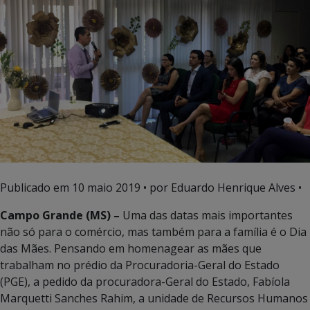
Publicado em
10 maio 2019
• por Eduardo Henrique Alves •
Campo Grande (MS) –
Uma das datas mais importantes
não só para o comércio, mas também para a família é o Dia
das Mães. Pensando em homenagear as mães que
trabalham no prédio da Procuradoria-Geral do Estado
(PGE), a pedido da procuradora-Geral do Estado, Fabíola
Marquetti Sanches Rahim, a unidade de Recursos Humanos