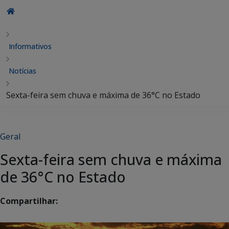
Informativos
Notícias
Sexta-feira sem chuva e máxima de 36°C no Estado
Geral
Sexta-feira sem chuva e máxima
de 36°C no Estado
Compartilhar: