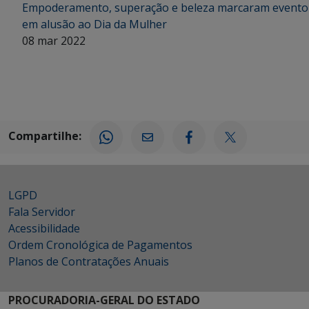
Empoderamento, superação e beleza marcaram evento
em alusão ao Dia da Mulher
08 mar 2022
Compartilhe:
LGPD
Fala Servidor
Acessibilidade
Ordem Cronológica de Pagamentos
Planos de Contratações Anuais
PROCURADORIA-GERAL DO ESTADO