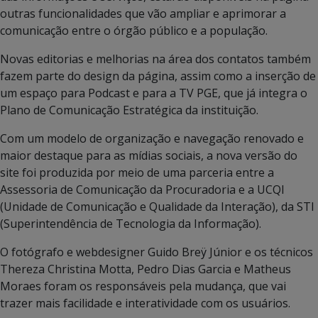
outras funcionalidades que vão ampliar e aprimorar a
comunicação entre o órgão público e a população.
Novas editorias e melhorias na área dos contatos também
fazem parte do design da página, assim como a inserção de
um espaço para Podcast e para a TV PGE, que já integra o
Plano de Comunicação Estratégica da instituição.
Com um modelo de organização e navegação renovado e
maior destaque para as mídias sociais, a nova versão do
site foi produzida por meio de uma parceria entre a
Assessoria de Comunicação da Procuradoria e a UCQI
(Unidade de Comunicação e Qualidade da Interação), da STI
(Superintendência de Tecnologia da Informação).
O fotógrafo e webdesigner Guido Breÿ Júnior e os técnicos
Thereza Christina Motta, Pedro Dias Garcia e Matheus
Moraes foram os responsáveis pela mudança, que vai
trazer mais facilidade e interatividade com os usuários.