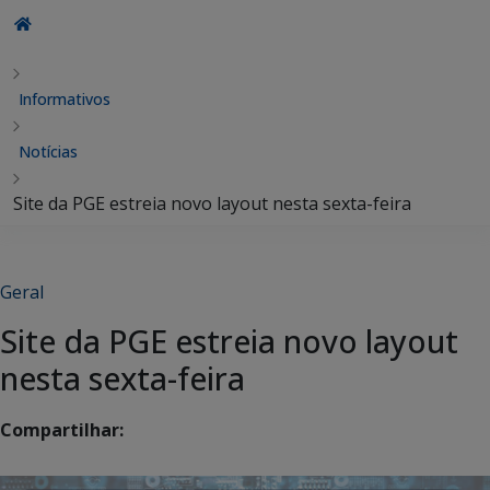
Informativos
Notícias
Site da PGE estreia novo layout nesta sexta-feira
Geral
Site da PGE estreia novo layout
nesta sexta-feira
Compartilhar: