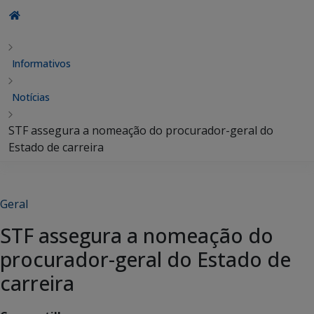
Informativos
Notícias
STF assegura a nomeação do procurador-geral do
Estado de carreira
Geral
STF assegura a nomeação do
procurador-geral do Estado de
carreira