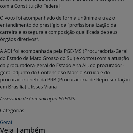
com a Constituição Federal.
O voto foi acompanhado de forma unânime e traz o
entendimento do prestígio da “profissionalização da
carreira e assegura a composição qualificada de seus
órgãos diretivos”.
A ADI foi acompanhada pela PGE/MS (Procuradoria-Geral
do Estado de Mato Grosso do Sul) e contou com a atuação
da procuradora-geral do Estado Ana Ali, do procurador-
geral adjunto do Contencioso Márcio Arruda e do
procurador-chefe da PRB (Procuradoria de Representação
em Brasília) Ulisses Viana.
Assessoria de Comunicação PGE/MS
Categorias :
Geral
Veja Também