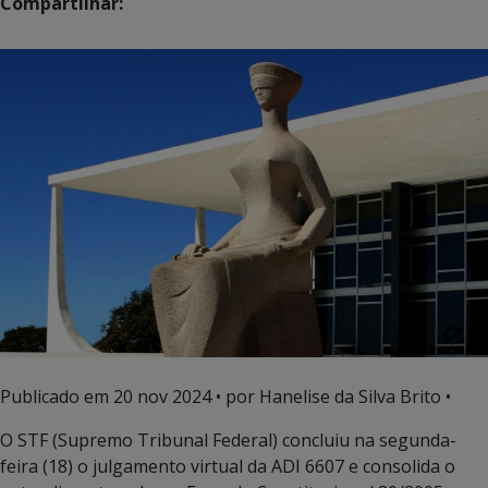
Compartilhar:
Publicado em
20 nov 2024
• por Hanelise da Silva Brito •
O STF (Supremo Tribunal Federal) concluiu na segunda-
feira (18) o julgamento virtual da ADI 6607 e consolida o