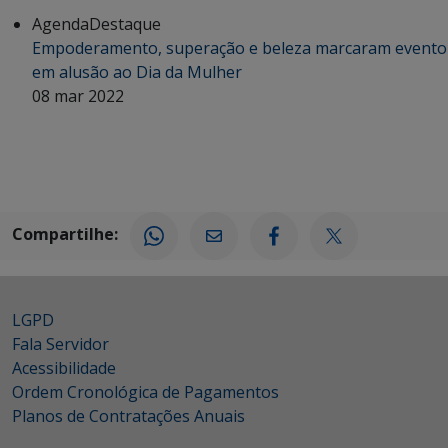
Agenda
Destaque
Empoderamento, superação e beleza marcaram evento
em alusão ao Dia da Mulher
08 mar 2022
Compartilhe:
LGPD
Fala Servidor
Acessibilidade
Ordem Cronológica de Pagamentos
Planos de Contratações Anuais