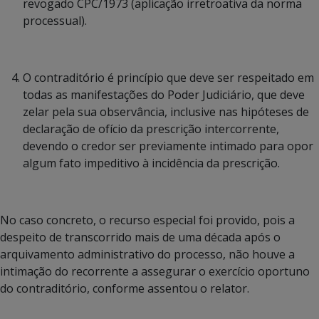
revogado CPC/1973 (aplicação irretroativa da norma
processual).
O contraditório é princípio que deve ser respeitado em
todas as manifestações do Poder Judiciário, que deve
zelar pela sua observância, inclusive nas hipóteses de
declaração de ofício da prescrição intercorrente,
devendo o credor ser previamente intimado para opor
algum fato impeditivo à incidência da prescrição.
No caso concreto, o recurso especial foi provido, pois a
despeito de transcorrido mais de uma década após o
arquivamento administrativo do processo, não houve a
intimação do recorrente a assegurar o exercício oportuno
do contraditório, conforme assentou o relator.