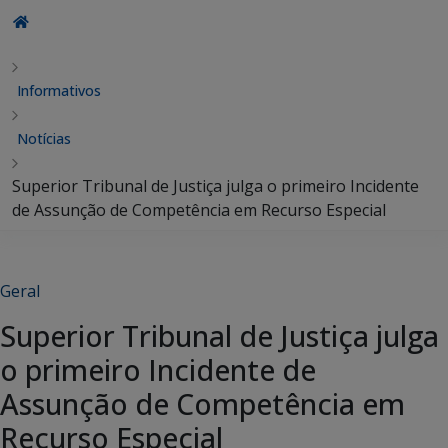
Informativos
Notícias
Superior Tribunal de Justiça julga o primeiro Incidente
de Assunção de Competência em Recurso Especial
Geral
Superior Tribunal de Justiça julga
o primeiro Incidente de
Assunção de Competência em
Recurso Especial