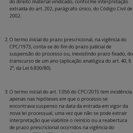
do direito material vindicado, conforme interpretação
extraída do art. 202, parágrafo único, do Código Civil de
2002.
O termo inicial do prazo prescricional, na vigência do
CPC/1973, conta-se do fim do prazo judicial de
suspensão do processo ou, inexistindo prazo fixado, do
transcurso de um ano (aplicação analógica do art. 40, §
2º, da Lei 6.830/80).
O termo inicial do art. 1.056 do CPC/2015 tem incidência
apenas nas hipóteses em que o processo se
encontrava suspenso na data da entrada em vigor da
nova lei processual, uma vez que não se pode extrair
interpretação que viabilize o reinício ou a reabertura
de prazo prescricional ocorridos na vigência do