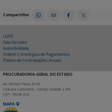
Compartilhe:
LGPD
Fala Servidor
Acessibilidade
Ordem Cronológica de Pagamentos
Planos de Contratações Anuais
PROCURADORIA-GERAL DO ESTADO
Av. Afonso Pena, 6134
Chácara Cachoeira - Campo Grande | MS
CEP.: 79040-010
MAPA