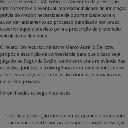
Recurso Especial – IAC sobre o cabimento da prescrição
intercorrente e a eventual imprescindibilidade de intimação
prévia do credor; necessidade de oportunidade para o
autor dar andamento ao processo paralisado por prazo
superior àquele previsto para a prescrição da pretensão
veiculada na demanda.
O relator do recurso, ministro Marco Aurélio Bellizze,
propôs a assunção de competência para que o caso seja
julgado na Segunda Seção, tendo em vista a relevância das
questões jurídicas e a divergência de entendimentos entre
a Terceira e a Quarta Turmas do tribunal, especializadas
em direito privado.
Foram fixadas as seguintes teses:
Incide a prescrição intercorrente, quando o exequente
permanece inerte por prazo superior ao de prescrição