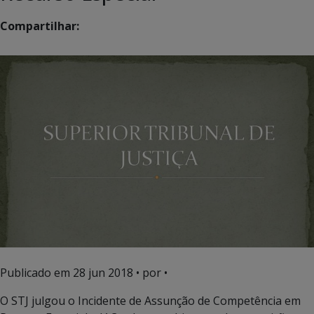
Compartilhar:
Publicado em
28 jun 2018
• por •
O STJ julgou o Incidente de Assunção de Competência em