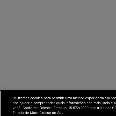
Utilizamos cookies para permitir uma melhor experiência em no
nos ajudar a compreender quais informações são mais úteis e r
você. Conforme Decreto Estadual 15.572/2020 que trata da L
Estado de Mato Grosso do Sul.