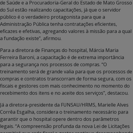
de Saúde e a Procuradoria-Geral do Estado de Mato Grosso
do Sul estão realizando capacitações, já que o servidor
público é o verdadeiro protagonista para que a
Administração Pública tenha contratações eficientes,
eficazes e efetivas, agregando valores à missão para a qual
a fundação existe”, afirmou.
Para a diretora de Finanças do hospital, Márcia Maria
Ferreira Baroni, a capacitação é de extrema importância
para a segurança nos processos de compras. “O
treinamento será de grande valia para que os processos de
compras e contratos transcorram de forma segura, com os
fiscais e gestores com mais conhecimento no momento do
recebimento dos itens e no aceite dos serviços”, destacou.
Já a diretora-presidente da FUNSAU/HRMS, Marielle Alves
Corrêa Esgalha, considera o treinamento necessário para
garantir que o hospital opere dentro dos parâmetros
legais. “A compreensão profunda da nova Lei de Licitações