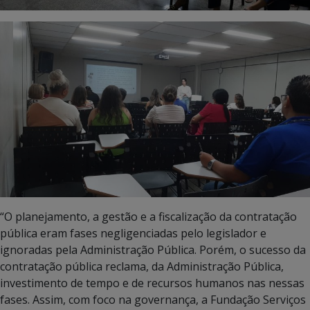
“O planejamento, a gestão e a fiscalização da contratação
pública eram fases negligenciadas pelo legislador e
ignoradas pela Administração Pública. Porém, o sucesso da
contratação pública reclama, da Administração Pública,
investimento de tempo e de recursos humanos nas nessas
fases. Assim, com foco na governança, a Fundação Serviços