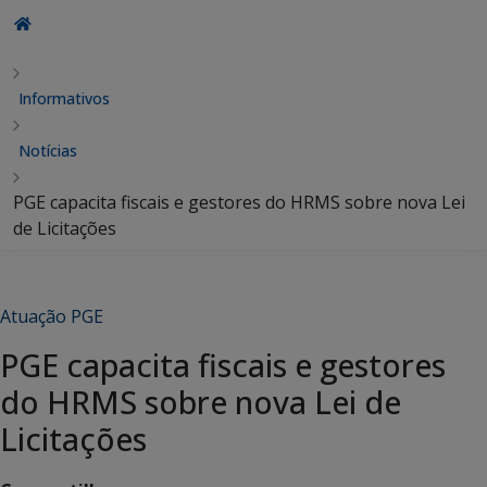
Informativos
Notícias
PGE capacita fiscais e gestores do HRMS sobre nova Lei
de Licitações
Atuação PGE
PGE capacita fiscais e gestores
do HRMS sobre nova Lei de
Licitações