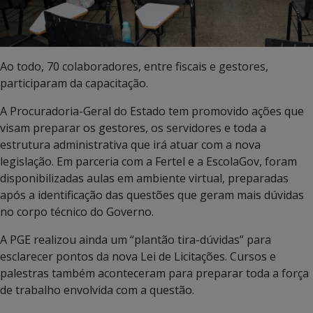
Ao todo, 70 colaboradores, entre fiscais e gestores,
participaram da capacitação.
A Procuradoria-Geral do Estado tem promovido ações que
visam preparar os gestores, os servidores e toda a
estrutura administrativa que irá atuar com a nova
legislação. Em parceria com a Fertel e a EscolaGov, foram
disponibilizadas aulas em ambiente virtual, preparadas
após a identificação das questões que geram mais dúvidas
no corpo técnico do Governo.
A PGE realizou ainda um “plantão tira-dúvidas” para
esclarecer pontos da nova Lei de Licitações. Cursos e
palestras também aconteceram para preparar toda a força
de trabalho envolvida com a questão.