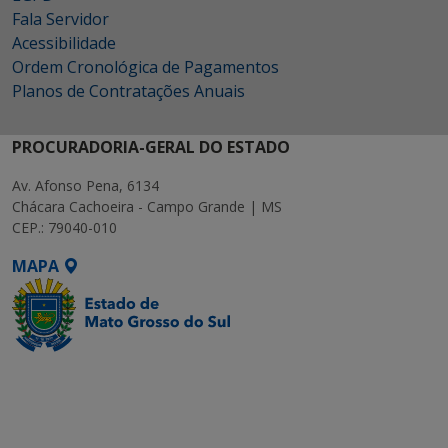
Fala Servidor
Acessibilidade
Ordem Cronológica de Pagamentos
Planos de Contratações Anuais
PROCURADORIA-GERAL DO ESTADO
Av. Afonso Pena, 6134
Chácara Cachoeira - Campo Grande | MS
CEP.: 79040-010
MAPA
SETDIG | Secretaria-
Executiva de
Transformação Digital