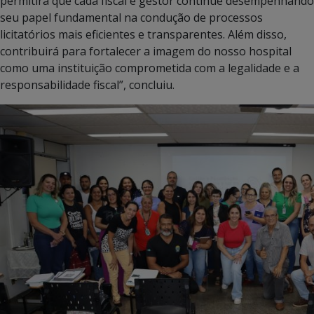
permitirá que cada fiscal e gestor continue desempenhando
seu papel fundamental na condução de processos
licitatórios mais eficientes e transparentes. Além disso,
contribuirá para fortalecer a imagem do nosso hospital
como uma instituição comprometida com a legalidade e a
responsabilidade fiscal”, concluiu.