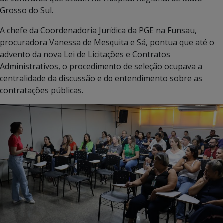
Grosso do Sul.
A chefe da Coordenadoria Jurídica da PGE na Funsau,
procuradora Vanessa de Mesquita e Sá, pontua que até o
advento da nova Lei de Licitações e Contratos
Administrativos, o procedimento de seleção ocupava a
centralidade da discussão e do entendimento sobre as
contratações públicas.