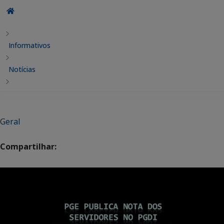
Informativos
Notícias
Geral
Compartilhar: