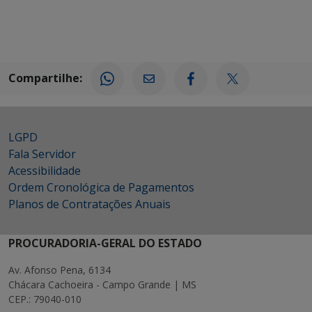
Compartilhe:
LGPD
Fala Servidor
Acessibilidade
Ordem Cronológica de Pagamentos
Planos de Contratações Anuais
PROCURADORIA-GERAL DO ESTADO
Av. Afonso Pena, 6134
Chácara Cachoeira - Campo Grande | MS
CEP.: 79040-010