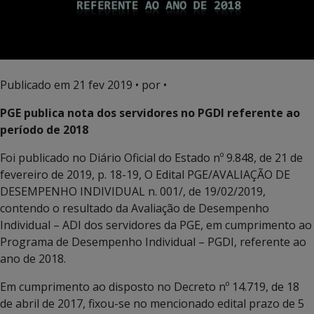
Publicado em
21 fev 2019
• por •
PGE publica nota dos servidores no PGDI referente ao
período de 2018
Foi publicado no Diário Oficial do Estado nº 9.848, de 21 de
fevereiro de 2019, p. 18-19, O Edital PGE/AVALIAÇÃO DE
DESEMPENHO INDIVIDUAL n. 001/, de 19/02/2019,
contendo o resultado da Avaliação de Desempenho
Individual – ADI dos servidores da PGE, em cumprimento ao
Programa de Desempenho Individual – PGDI, referente ao
ano de 2018.
Em cumprimento ao disposto no Decreto nº 14.719, de 18
de abril de 2017, fixou-se no mencionado edital prazo de 5