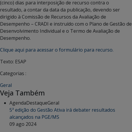
(cinco) dias para interposição de recurso contra o
resultado, a contar da data da publicação, devendo ser
dirigido à Comissão de Recursos da Avaliação de
Desempenho – CRADI e instruído com o Plano de Gestão de
Desenvolvimento Individual e o Termo de Avaliação de
Desempenho.
Clique aqui para acessar o formulário para recurso.
Texto: ESAP
Categorias :
Geral
Veja Também
Agenda
Destaque
Geral
5ª edição do Gestão Ativa irá debater resultados
alcançados na PGE/MS
09 ago 2024