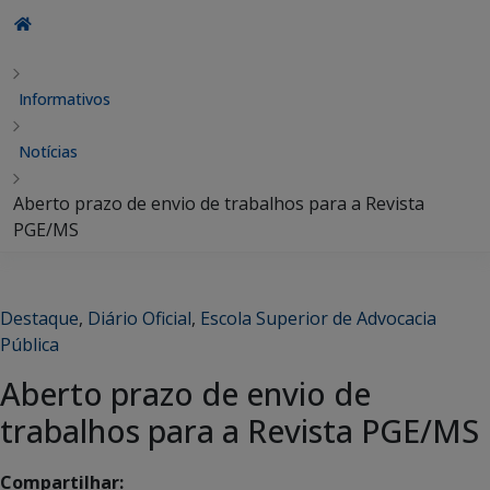
Informativos
Notícias
Aberto prazo de envio de trabalhos para a Revista
PGE/MS
Destaque
,
Diário Oficial
,
Escola Superior de Advocacia
Pública
Aberto prazo de envio de
trabalhos para a Revista PGE/MS
Compartilhar: