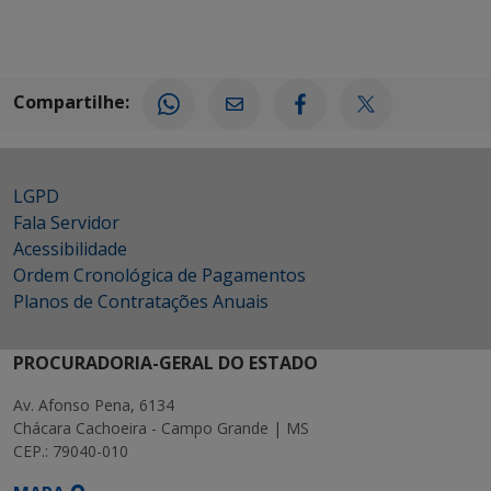
Compartilhe:
LGPD
Fala Servidor
Acessibilidade
Ordem Cronológica de Pagamentos
Planos de Contratações Anuais
PROCURADORIA-GERAL DO ESTADO
Av. Afonso Pena, 6134
Chácara Cachoeira - Campo Grande | MS
CEP.: 79040-010