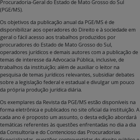
Procuradoria-Geral do Estado de Mato Grosso do Sul
(PGE/MS).
Os objetivos da publicação anual da PGE/MS é de
disponibilizar aos operadores do Direito e à sociedade em
geral o fácil acesso aos trabalhos produzidos por
procuradores do Estado de Mato Grosso do Sul,
operadores jurídicos e demais autores com a publicação de
temas de interesse da Advocacia Pública, inclusive, de
trabalhos da instituição; além de auxiliar o leitor na
pesquisa de temas jurídicos relevantes, subsidiar debates
sobre a legislação federal e estadual e divulgar um pouco
da própria produção jurídica diária.
Os exemplares da Revista da PGE/MS estão disponíveis na
forma eletrônica e publicados no site oficial da instituição. A
cada ano é proposto um assunto, o desta edição abordará
temáticas referentes às questões enfrentadas no dia a dia
da Consultoria e do Contencioso das Procuradorias
Especializadas, questões controvertidas do direito público e