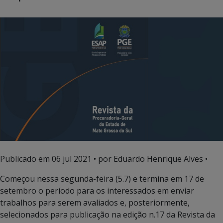
Publicado em
06 jul 2021
• por Eduardo Henrique Alves •
Começou nessa segunda-feira (5.7) e termina em 17 de
setembro o período para os interessados em enviar
trabalhos para serem avaliados e, posteriormente,
selecionados para publicação na edição n.17 da Revista da