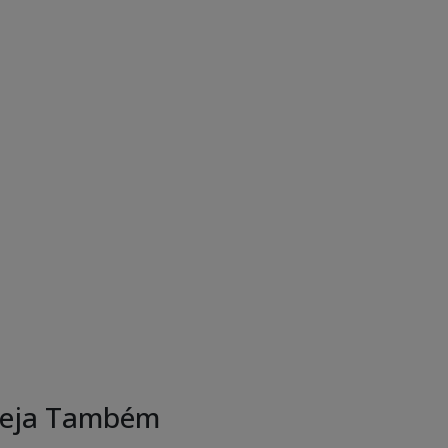
eja Também