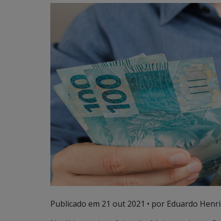
Publicado em
21 out 2021
• por Eduardo Henri