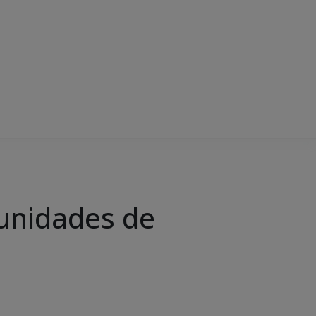
tunidades de