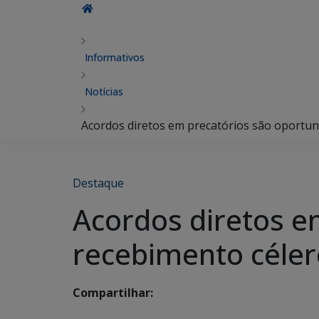
Informativos
Notícias
Acordos diretos em precatórios são oportun
Destaque
Acordos diretos e
recebimento céler
Compartilhar: