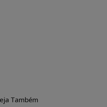
eja Também