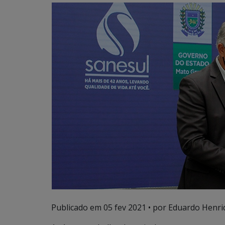
Publicado em
05 fev 2021
• por Eduardo Henriq