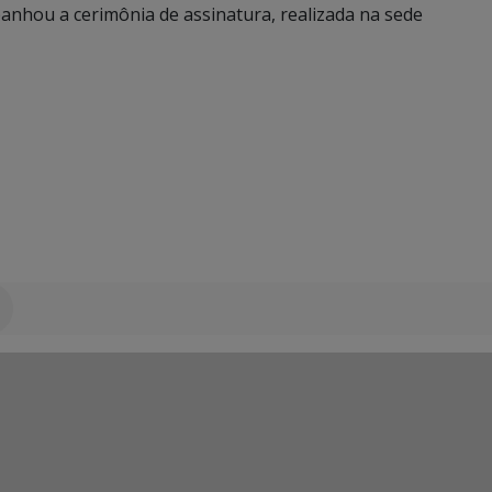
hou a cerimônia de assinatura, realizada na sede