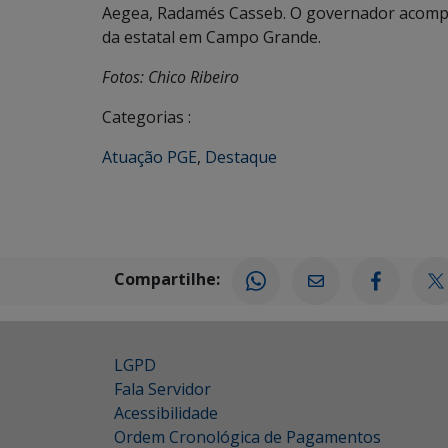
Aegea, Radamés Casseb. O governador acompan
da estatal em Campo Grande.
Fotos: Chico Ribeiro
Categorias :
Atuação PGE
,
Destaque
Compartilhe:
LGPD
Fala Servidor
Acessibilidade
Ordem Cronológica de Pagamentos