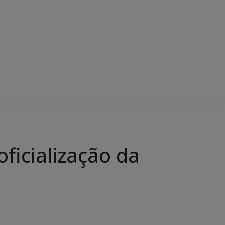
ficialização da