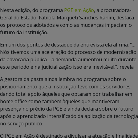
Nesta edição, do programa
PGE em Ação
, a procuradora-
Geral do Estado, Fabíola Marqueti Sanches Rahim, destaca
os protocolos adotados e como as mudanças impactam o
futuro da instituição.
Em um dos pontos de destaque da entrevista ela afirma: “…
Nós tivemos uma aceleração do processo de modernização
da advocacia pública… a demanda aumentou muito durante
este período e na judicialização isso era inevitável.”, revela.
A gestora da pasta ainda lembra no programa sobre o
posicionamento que a instituição teve com os servidores
dando total apoio àqueles que optaram por trabalhar em
home office como também àqueles que mantiveram
presença no prédio da PGE e ainda declara sobre o futuro
após o aprendizado intensificado da aplicação da tecnologia
no serviço público.
O PGE em Ação é destinado a divulgar a atuação e finalidade