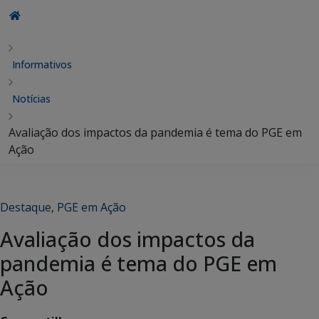
Informativos
Notícias
Avaliação dos impactos da pandemia é tema do PGE em
Ação
Destaque
,
PGE em Ação
Avaliação dos impactos da
pandemia é tema do PGE em
Ação