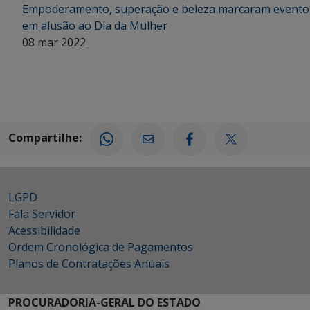
Empoderamento, superação e beleza marcaram evento
em alusão ao Dia da Mulher
08 mar 2022
Compartilhe:
LGPD
Fala Servidor
Acessibilidade
Ordem Cronológica de Pagamentos
Planos de Contratações Anuais
PROCURADORIA-GERAL DO ESTADO