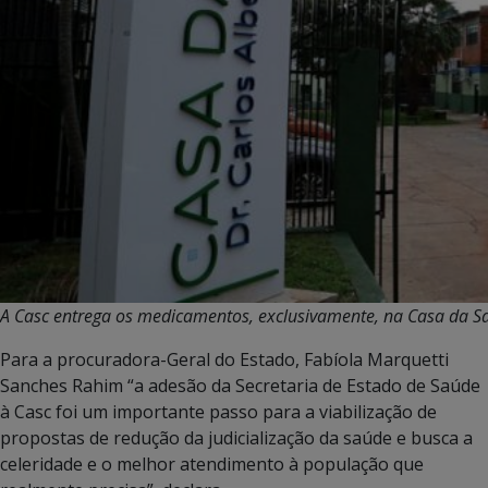
A Casc entrega os medicamentos, exclusivamente, na Casa da Sa
Para a procuradora-Geral do Estado, Fabíola Marquetti
Sanches Rahim “a adesão da Secretaria de Estado de Saúde
à Casc foi um importante passo para a viabilização de
propostas de redução da judicialização da saúde e busca a
celeridade e o melhor atendimento à população que