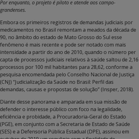
Por enquanto, o projeto é piloto e atende aos campo-
grandenses.
Embora os primeiros registros de demandas judiciais por
medicamentos no Brasil remontam a meados da década de
90, no âmbito do estado de Mato Grosso do Sul esse
fenômeno é mais recente e pode ser notado com mais
intensidade a partir do ano de 2010, quando o número per
capta de processos judiciais relativos à saúde saltou de 2,16
processos por 100 mil habitantes para 28,62, conforme a
pesquisa encomendada pelo Conselho Nacional de Justiça
(CNJ) “Judicialização da Saúde no Brasil: Perfil das
demandas, causas e propostas de solução” (Insper, 2018).
Diante desse panorama e amparada em sua missão de
defender o interesse público com foco na legalidade,
eficiência e probidade, a Procuradoria-Geral do Estado
(PGE), em conjunto com a Secretaria de Estado de Saúde
(SES) e a Defensoria Pública Estadual (DPE), assinou em