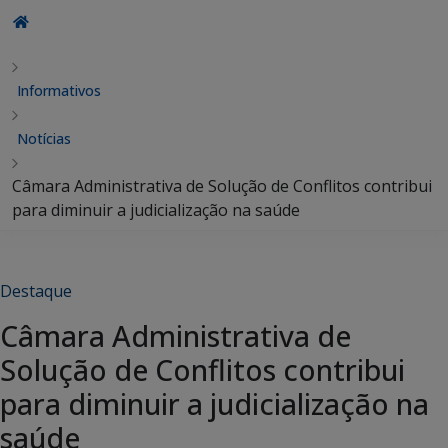
Informativos
Notícias
Câmara Administrativa de Solução de Conflitos contribui
para diminuir a judicialização na saúde
Destaque
Câmara Administrativa de
Solução de Conflitos contribui
para diminuir a judicialização na
saúde