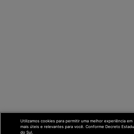
Utilizamos cookies para permitir uma melhor experiência em
mais úteis e relevantes para você. Conforme Decreto Esta
do Sul.