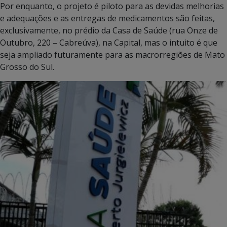
Por enquanto, o projeto é piloto para as devidas melhorias
e adequações e as entregas de medicamentos são feitas,
exclusivamente, no prédio da Casa de Saúde (rua Onze de
Outubro, 220 – Cabreúva), na Capital, mas o intuito é que
seja ampliado futuramente para as macrorregiões de Mato
Grosso do Sul.