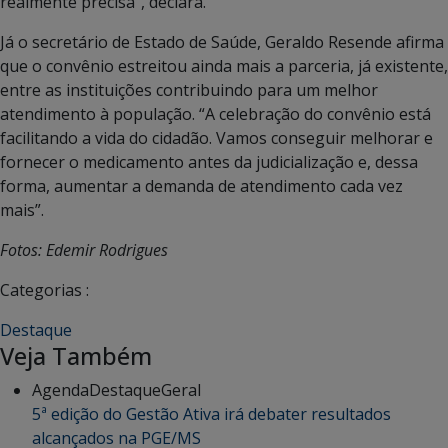
realmente precisa”, declara.
Já o secretário de Estado de Saúde, Geraldo Resende afirma
que o convênio estreitou ainda mais a parceria, já existente,
entre as instituições contribuindo para um melhor
atendimento à população. “A celebração do convênio está
facilitando a vida do cidadão. Vamos conseguir melhorar e
fornecer o medicamento antes da judicialização e, dessa
forma, aumentar a demanda de atendimento cada vez
mais”.
Fotos: Edemir Rodrigues
Categorias :
Destaque
Veja Também
Agenda
Destaque
Geral
5ª edição do Gestão Ativa irá debater resultados
alcançados na PGE/MS