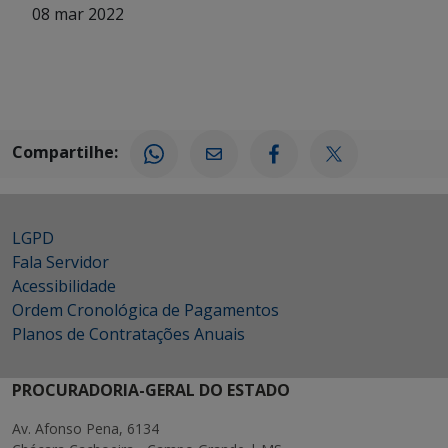
08 mar 2022
Compartilhe:
LGPD
Fala Servidor
Acessibilidade
Ordem Cronológica de Pagamentos
Planos de Contratações Anuais
PROCURADORIA-GERAL DO ESTADO
Av. Afonso Pena, 6134