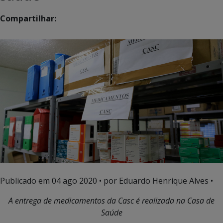
Compartilhar:
Publicado em
04 ago 2020
• por Eduardo Henrique Alves •
A entrega de medicamentos da Casc é realizada na Casa de
Saúde