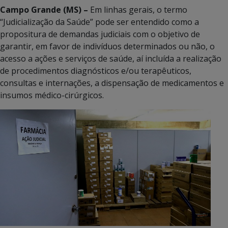
Campo Grande (MS) –
Em linhas gerais, o termo
“Judicialização da Saúde” pode ser entendido como a
propositura de demandas judiciais com o objetivo de
garantir, em favor de indivíduos determinados ou não, o
acesso a ações e serviços de saúde, aí incluída a realização
de procedimentos diagnósticos e/ou terapêuticos,
consultas e internações, a dispensação de medicamentos e
insumos médico-cirúrgicos.