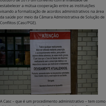
outubro de 2019 um convênio com a finalidade de
estabelecer a mútua cooperação entre as instituições
visando a formalização de acordos administrativos na área
da saúde por meio da Câmara Administrativa de Solução de
Conflitos (Casc/PGE).
A Casc – que é um procedimento administrativo – tem como