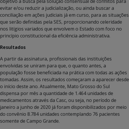
objetivo a busca pela solução consensual de conflitos para
evitar e/ou reduzir a judicialização, ou ainda buscar a
conciliação em ações judiciais já em curso, para as situações
que serão definidas pela SES, proporcionando celeridade
nos litígios variados que envolvem o Estado com foco no
princípio constitucional da eficiência administrativa.
Resultados
A partir da assinatura, profissionais das instituições
envolvidas se uniram para que, o quanto antes, a
população fosse beneficiada na prática com todas as ações
tomadas. Assim, os resultados começaram a aparecer desde
o início deste ano. Atualmente, Mato Grosso do Sul
dispensa por mês a quantidade de 1.464 unidades de
medicamentos através da Casc, ou seja, no período de
janeiro a junho de 2020 já foram disponibilizados por meio
do convênio 8.784 unidades contemplando 76 pacientes
somente de Campo Grande.