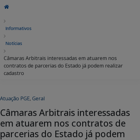
Informativos
Notícias
Câmaras Arbitrais interessadas em atuarem nos
contratos de parcerias do Estado já podem realizar
cadastro
Atuação PGE
,
Geral
Câmaras Arbitrais interessadas
em atuarem nos contratos de
parcerias do Estado já podem