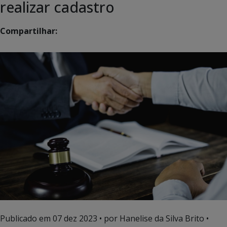
realizar cadastro
Compartilhar:
Publicado em
07 dez 2023
• por Hanelise da Silva Brito •