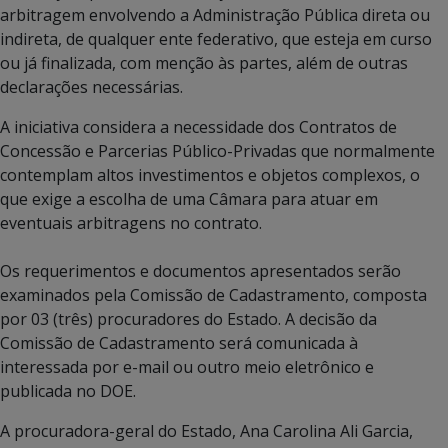
arbitragem envolvendo a Administração Pública direta ou
indireta, de qualquer ente federativo, que esteja em curso
ou já finalizada, com menção às partes, além de outras
declarações necessárias.
A iniciativa considera a necessidade dos Contratos de
Concessão e Parcerias Público-Privadas que normalmente
contemplam altos investimentos e objetos complexos, o
que exige a escolha de uma Câmara para atuar em
eventuais arbitragens no contrato.
Os requerimentos e documentos apresentados serão
examinados pela Comissão de Cadastramento, composta
por 03 (três) procuradores do Estado. A decisão da
Comissão de Cadastramento será comunicada à
interessada por e-mail ou outro meio eletrônico e
publicada no DOE.
A procuradora-geral do Estado, Ana Carolina Ali Garcia,