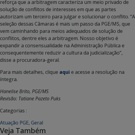
reforça que a arbitragem caracteriza um meio privado de
solução de conflitos de interesses em que as partes
autorizam um terceiro para julgar e solucionar o conflito. “A
seleção dessas Câmaras é mais um passo da PGE/MS, que
vem caminhando para meios adequados de solução de
conflitos, dentre eles a arbitragem. Nosso objetivo é
expandir a consensualidade na Administração Pública e
consequentemente reduzir a cultura da judicialização”,
disse a procuradora-geral.
Para mais detalhes, clique
aqui
e acesse a resolução na
íntegra.
Hanelise Brito, PGE/
MS
Revisão: Tatiane Pazeto Puks
Categorias :
Atuação PGE
,
Geral
Veja Também