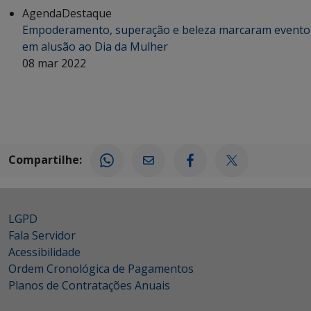
Agenda
Destaque
Empoderamento, superação e beleza marcaram evento
em alusão ao Dia da Mulher
08 mar 2022
Compartilhe:
LGPD
Fala Servidor
Acessibilidade
Ordem Cronológica de Pagamentos
Planos de Contratações Anuais