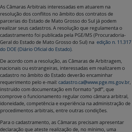
As Câmaras Arbitrais interessadas em atuarem na
resolução dos conflitos no âmbito dos contratos de
parcerias do Estado de Mato Grosso do Sul já podem
realizar seus cadastros. A resolução que regulamenta o
cadastramento foi publicada pela PGE/MS (Procuradoria-
Geral do Estado de Mato Grosso do Sul) na
edição n. 11.317
do DOE (Diário Oficial do Estado)
.
De acordo com a resolução, as Câmaras de Arbitragem,
nacionais ou estrangeiras, interessadas em realizarem o
cadastro no âmbito do Estado deverão encaminhar
requerimento pelo e-mail:
cadastro.ca@www.pge.ms.gov.br
,
instruído com documentação em formato “pdf”, que
comprove o funcionamento regular como câmara arbitral,
idoneidade, competência e experiência na administração de
procedimentos arbitrais, entre outras condições.
Para o cadastramento, as Câmaras precisam apresentar
declaração que ateste realização de, no mínimo, uma