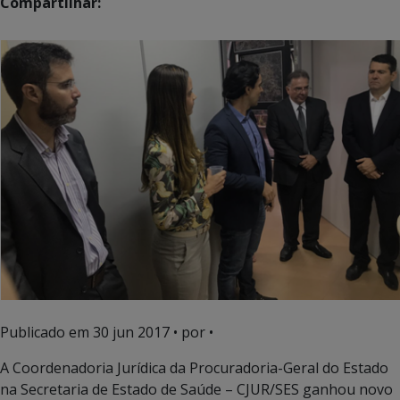
Compartilhar:
Publicado em
30 jun 2017
• por •
A Coordenadoria Jurídica da Procuradoria-Geral do Estado
na Secretaria de Estado de Saúde – CJUR/SES ganhou novo