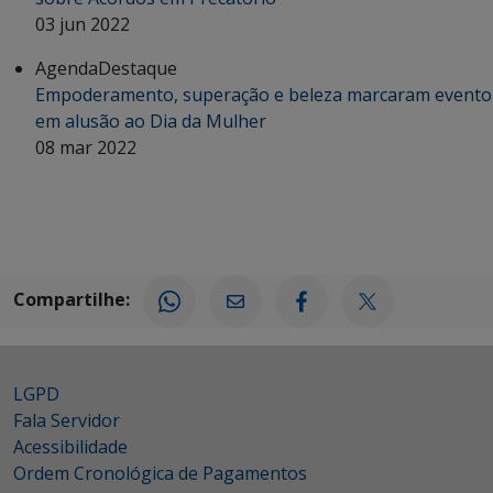
03 jun 2022
Agenda
Destaque
Empoderamento, superação e beleza marcaram evento
em alusão ao Dia da Mulher
08 mar 2022
Compartilhe:
LGPD
Fala Servidor
Acessibilidade
Ordem Cronológica de Pagamentos