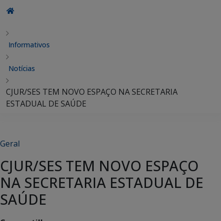
Informativos
Notícias
CJUR/SES TEM NOVO ESPAÇO NA SECRETARIA
ESTADUAL DE SAÚDE
Geral
CJUR/SES TEM NOVO ESPAÇO
NA SECRETARIA ESTADUAL DE
SAÚDE