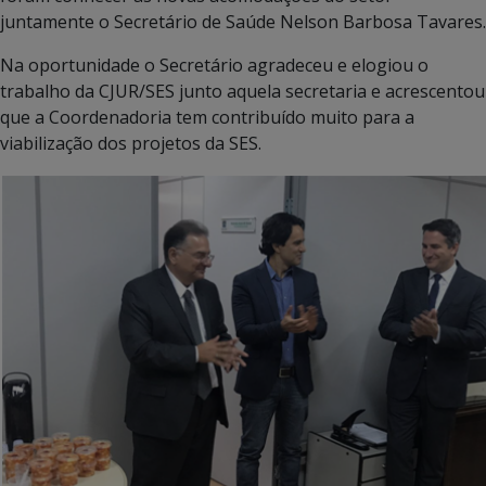
juntamente o Secretário de Saúde Nelson Barbosa Tavares.
Na oportunidade o Secretário agradeceu e elogiou o
trabalho da CJUR/SES junto aquela secretaria e acrescentou
que a Coordenadoria tem contribuído muito para a
viabilização dos projetos da SES.