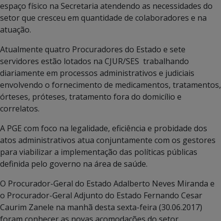
espaço físico na Secretaria atendendo as necessidades do
setor que cresceu em quantidade de colaboradores e na
atuação.
Atualmente quatro Procuradores do Estado e sete
servidores estão lotados na CJUR/SES trabalhando
diariamente em processos administrativos e judiciais
envolvendo o fornecimento de medicamentos, tratamentos,
órteses, próteses, tratamento fora do domicílio e
correlatos.
A PGE com foco na legalidade, eficiência e probidade dos
atos administrativos atua conjuntamente com os gestores
para viabilizar a implementação das políticas públicas
definida pelo governo na área de saúde.
O Procurador-Geral do Estado Adalberto Neves Miranda e
o Procurador-Geral Adjunto do Estado Fernando Cesar
Caurim Zanele na manhã desta sexta-feira (30.06.2017)
foram conhecer as novas acomodações do setor