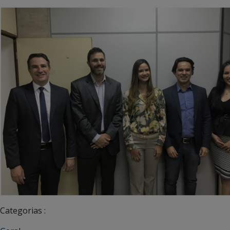
Categorias :