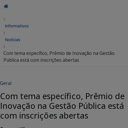
Informativos
Notícias
Com tema específico, Prêmio de Inovação na Gestão
Pública está com inscrições abertas
Geral
Com tema específico, Prêmio de
Inovação na Gestão Pública está
com inscrições abertas