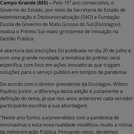
Campo Grande (MS) –
Pelo 15º ano consecutivo, o
Governo do Estado, por meio da Secretaria de Estado de
Administração e Desburocratização (SAD) e Fundação
Escola de Governo de Mato Grosso do Sul (Escolagov),
realiza o Prêmio Sul-mato-grossense de Inovação na
Gestão Pública.
A abertura das inscrições foi publicada no dia 20 de julho e
com uma grande novidade: a temática do prêmio será
específica, com foco em ações inovadoras que tragam
soluções para o serviço público em tempos de pandemia.
De acordo com o diretor-presidente da Escolagov, Wilton
Paulino Junior, a diferença desta edição é justamente a
definição do tema, já que nos anos anteriores cada servidor
participante escolhia a sua abordagem.
“Neste ano fomos surpreendidos com a pandemia de
coronavírus e esta nova realidade modificou muito a rotina
da Administração Pública. Pensando nisso, decidimos