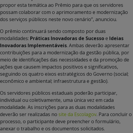
propor esta temática ao Prêmio para que os servidores
possam colaborar com o aprimoramento e modernização
dos serviços públicos neste novo cenário”, anunciou.
O prêmio continuará sendo composto por duas
modalidades:
Práticas Inovadoras de Sucesso
e
Ideias
Inovadoras Implementáveis
. Ambas deverão apresentar
contribuições para a modernização da gestão pública, por
meio de identificações das necessidades e da promoção de
ações que causem impactos positivos e significativos,
seguindo os quatro eixos estratégicos do Governo (social;
econômico e ambiental; infraestrutura e gestão).
Os servidores públicos estaduais poderão participar,
individual ou coletivamente, uma única vez em cada
modalidade. As inscrições para as duas modalidades
deverão ser realizadas no
site da Escolagov
. Para concluir o
processo, o participante deve preencher o formulário,
anexar o trabalho e os documentos solicitados.