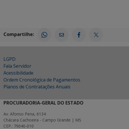
Compartilhe:
LGPD
Fala Servidor
Acessibilidade
Ordem Cronológica de Pagamentos
Planos de Contratações Anuais
PROCURADORIA-GERAL DO ESTADO
Av. Afonso Pena, 6134
Chácara Cachoeira - Campo Grande | MS
CEP.: 79040-010