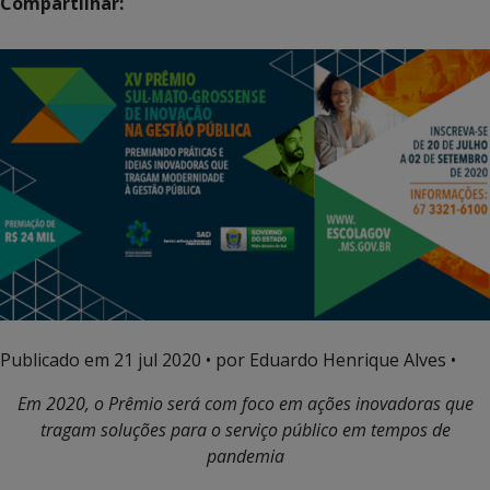
Compartilhar:
Publicado em
21 jul 2020
• por Eduardo Henrique Alves •
Em 2020, o Prêmio será com foco em ações inovadoras que
tragam soluções para o serviço público em tempos de
pandemia