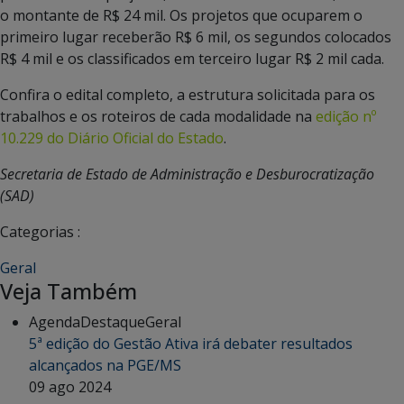
o montante de R$ 24 mil. Os projetos que ocuparem o
primeiro lugar receberão R$ 6 mil, os segundos colocados
R$ 4 mil e os classificados em terceiro lugar R$ 2 mil cada.
Confira o edital completo, a estrutura solicitada para os
trabalhos e os roteiros de cada modalidade na
edição nº
10.229 do Diário Oficial do Estado
.
Secretaria de Estado de Administração e Desburocratização
(SAD)
Categorias :
Geral
Veja Também
Agenda
Destaque
Geral
5ª edição do Gestão Ativa irá debater resultados
alcançados na PGE/MS
09 ago 2024