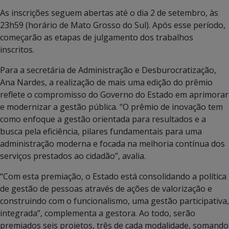
As inscrições seguem abertas até o dia 2 de setembro, às
23h59 (horário de Mato Grosso do Sul). Após esse período,
começarão as etapas de julgamento dos trabalhos
inscritos.
Para a secretária de Administração e Desburocratização,
Ana Nardes, a realização de mais uma edição do prêmio
reflete o compromisso do Governo do Estado em aprimorar
e modernizar a gestão pública. “O prêmio de inovação tem
como enfoque a gestão orientada para resultados e a
busca pela eficiência, pilares fundamentais para uma
administração moderna e focada na melhoria contínua dos
serviços prestados ao cidadão”, avalia.
“Com esta premiação, o Estado está consolidando a política
de gestão de pessoas através de ações de valorização e
construindo com o funcionalismo, uma gestão participativa,
integrada”, complementa a gestora. Ao todo, serão
premiados seis projetos, três de cada modalidade, somando