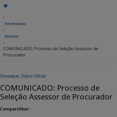
Informativos
Notícias
COMUNICADO: Processo de Seleção Assessor de
Procurador
Destaque
,
Diário Oficial
COMUNICADO: Processo de
Seleção Assessor de Procurador
Compartilhar: