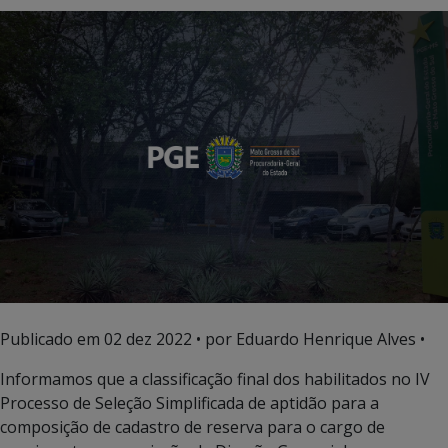
Publicado em
02 dez 2022
• por Eduardo Henrique Alves •
Informamos que a classificação final dos habilitados no IV
Processo de Seleção Simplificada de aptidão para a
composição de cadastro de reserva para o cargo de