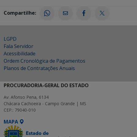
Compartilhe:
LGPD
Fala Servidor
Acessibilidade
Ordem Cronológica de Pagamentos
Planos de Contratações Anuais
PROCURADORIA-GERAL DO ESTADO
Av. Afonso Pena, 6134
Chácara Cachoeira - Campo Grande | MS
CEP.: 79040-010
MAPA