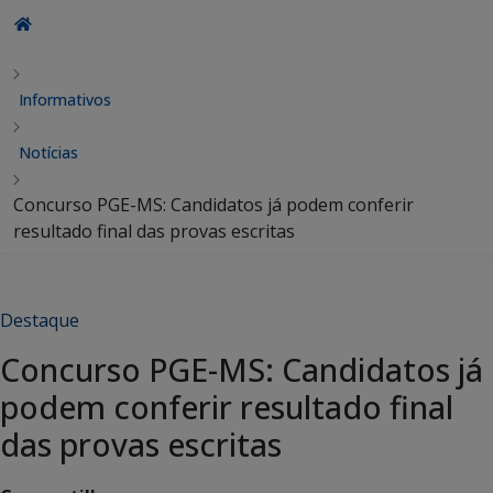
Informativos
Notícias
Concurso PGE-MS: Candidatos já podem conferir
resultado final das provas escritas
Destaque
Concurso PGE-MS: Candidatos já
podem conferir resultado final
das provas escritas