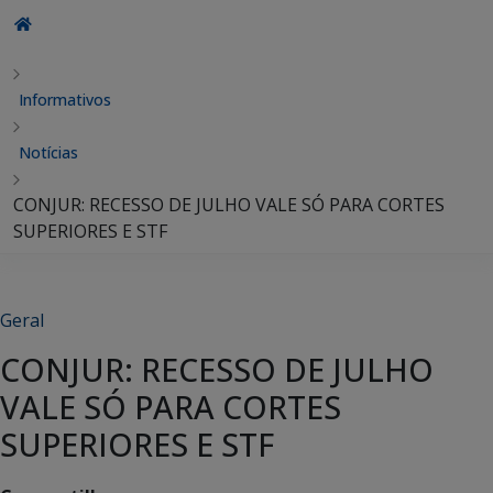
Informativos
Notícias
CONJUR: RECESSO DE JULHO VALE SÓ PARA CORTES
SUPERIORES E STF
Geral
CONJUR: RECESSO DE JULHO
VALE SÓ PARA CORTES
SUPERIORES E STF