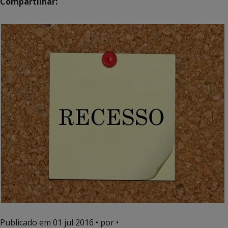
Compartilhar:
Publicado em
01 jul 2016
• por •