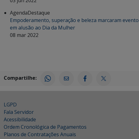
03 jun 2022
Agenda
Destaque
Empoderamento, superação e beleza marcaram evento
em alusão ao Dia da Mulher
08 mar 2022
Compartilhe:
LGPD
Fala Servidor
Acessibilidade
Ordem Cronológica de Pagamentos
Planos de Contratações Anuais