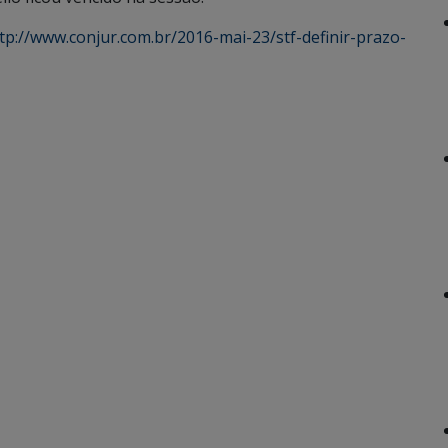
tp://www.conjur.com.br/2016-mai-23/stf-definir-prazo-