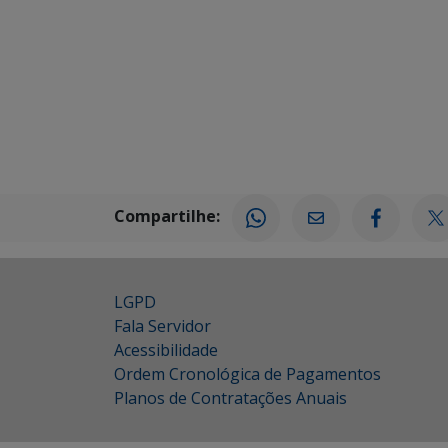
Compartilhe:
LGPD
Fala Servidor
Acessibilidade
Ordem Cronológica de Pagamentos
Planos de Contratações Anuais