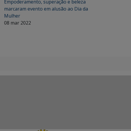
Empoderamento, superação e beleza
marcaram evento em alusão ao Dia da
Mulher
08 mar 2022