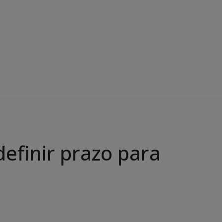
finir prazo para