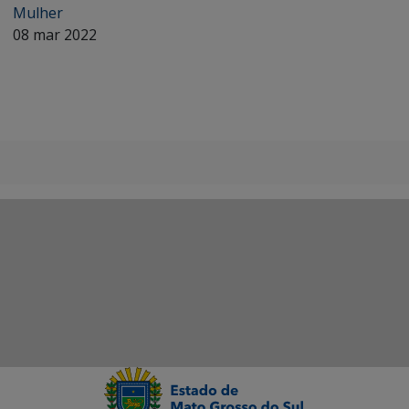
Mulher
08 mar 2022