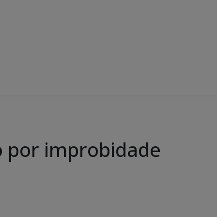
o por improbidade