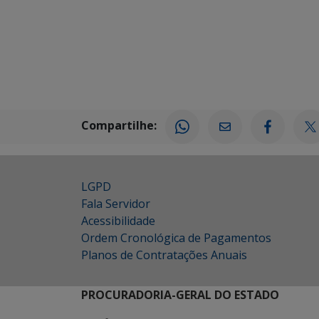
Compartilhe:
LGPD
Fala Servidor
Acessibilidade
Ordem Cronológica de Pagamentos
Planos de Contratações Anuais
PROCURADORIA-GERAL DO ESTADO