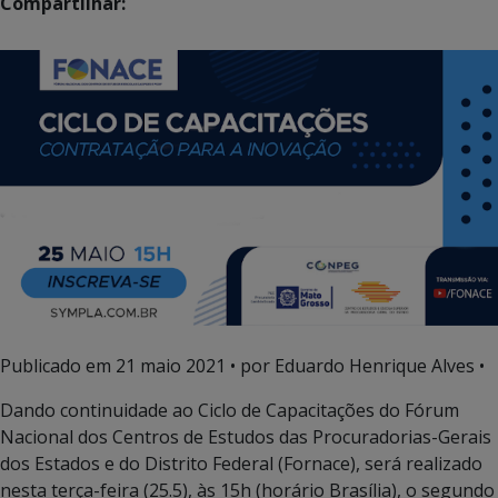
Compartilhar:
Publicado em
21 maio 2021
• por Eduardo Henrique Alves •
Dando continuidade ao Ciclo de Capacitações do Fórum
Nacional dos Centros de Estudos das Procuradorias-Gerais
dos Estados e do Distrito Federal (Fornace), será realizado
nesta terça-feira (25.5), às 15h (horário Brasília), o segundo