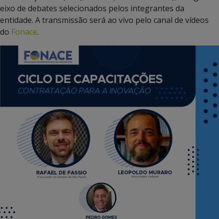
eixo de debates selecionados pelos integrantes da
entidade. A transmissão será ao vivo pelo canal de vídeos
do
Fonace
.