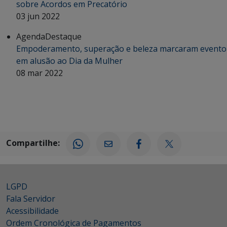
sobre Acordos em Precatório
03 jun 2022
Agenda
Destaque
Empoderamento, superação e beleza marcaram evento
em alusão ao Dia da Mulher
08 mar 2022
Compartilhe:
LGPD
Fala Servidor
Acessibilidade
Ordem Cronológica de Pagamentos