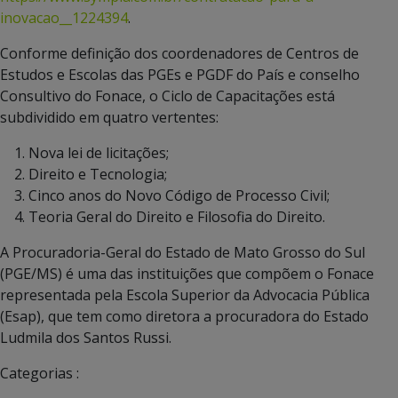
inovacao__1224394
.
Conforme definição dos coordenadores de Centros de
Estudos e Escolas das PGEs e PGDF do País e conselho
Consultivo do Fonace, o Ciclo de Capacitações está
subdividido em quatro vertentes:
Nova lei de licitações;
Direito e Tecnologia;
Cinco anos do Novo Código de Processo Civil;
Teoria Geral do Direito e Filosofia do Direito.
A Procuradoria-Geral do Estado de Mato Grosso do Sul
(PGE/MS) é uma das instituições que compõem o Fonace
representada pela Escola Superior da Advocacia Pública
(Esap), que tem como diretora a procuradora do Estado
Ludmila dos Santos Russi.
Categorias :