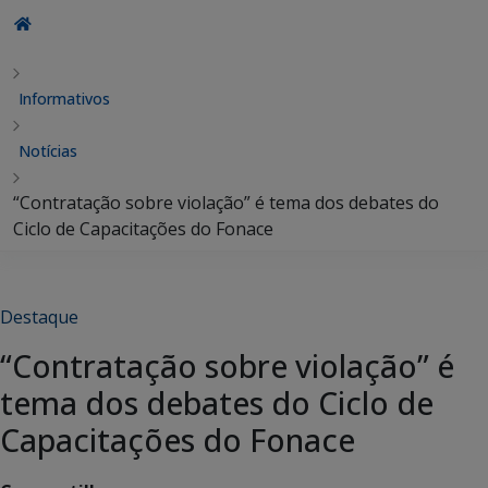
Informativos
Notícias
“Contratação sobre violação” é tema dos debates do
Ciclo de Capacitações do Fonace
Destaque
“Contratação sobre violação” é
tema dos debates do Ciclo de
Capacitações do Fonace