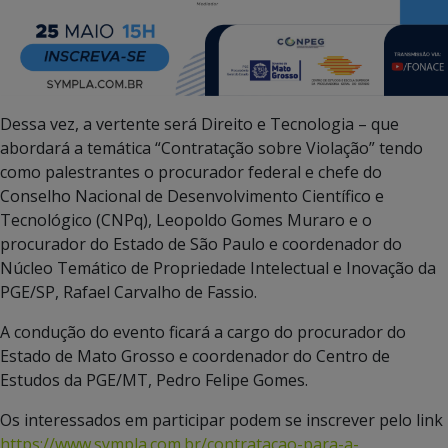
Dessa vez, a vertente será Direito e Tecnologia – que
abordará a temática “Contratação sobre Violação” tendo
como palestrantes o procurador federal e chefe do
Conselho Nacional de Desenvolvimento Científico e
Tecnológico (CNPq), Leopoldo Gomes Muraro e o
procurador do Estado de São Paulo e coordenador do
Núcleo Temático de Propriedade Intelectual e Inovação da
PGE/SP, Rafael Carvalho de Fassio.
A condução do evento ficará a cargo do procurador do
Estado de Mato Grosso e coordenador do Centro de
Estudos da PGE/MT, Pedro Felipe Gomes.
Os interessados em participar podem se inscrever pelo link
https://www.sympla.com.br/contratacao-para-a-