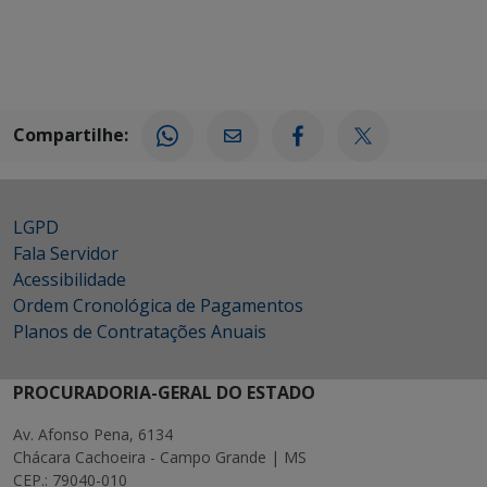
Compartilhe:
LGPD
Fala Servidor
Acessibilidade
Ordem Cronológica de Pagamentos
Planos de Contratações Anuais
PROCURADORIA-GERAL DO ESTADO
Av. Afonso Pena, 6134
Chácara Cachoeira - Campo Grande | MS
CEP.: 79040-010