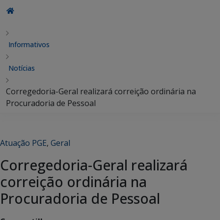
Informativos
Notícias
Corregedoria-Geral realizará correição ordinária na
Procuradoria de Pessoal
Atuação PGE
,
Geral
Corregedoria-Geral realizará
correição ordinária na
Procuradoria de Pessoal