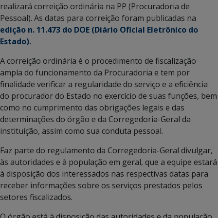
realizará correição ordinária na PP (Procuradoria de
Pessoal). As datas para correição foram publicadas na
edição n. 11.473 do DOE (Diário Oficial Eletrônico do
Estado).
A correição ordinária é o procedimento de fiscalização
ampla do funcionamento da Procuradoria e tem por
finalidade verificar a regularidade do serviço e a eficiência
do procurador do Estado no exercício de suas funções, bem
como no cumprimento das obrigações legais e das
determinações do órgão e da Corregedoria-Geral da
instituição, assim como sua conduta pessoal.
Faz parte do regulamento da Corregedoria-Geral divulgar,
às autoridades e à população em geral, que a equipe estará
à disposição dos interessados nas respectivas datas para
receber informações sobre os serviços prestados pelos
setores fiscalizados.
O órgão está à disposição das autoridades e da população