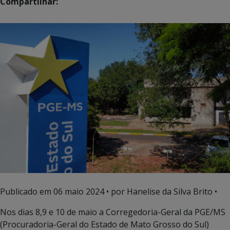
Compartilhar:
Publicado em
06 maio 2024
• por Hanelise da Silva Brito •
Nos dias 8,9 e 10 de maio a Corregedoria-Geral da PGE/MS
(Procuradoria-Geral do Estado de Mato Grosso do Sul)