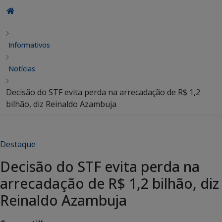
Informativos
Notícias
Decisão do STF evita perda na arrecadação de R$ 1,2
bilhão, diz Reinaldo Azambuja
Destaque
Decisão do STF evita perda na
arrecadação de R$ 1,2 bilhão, diz
Reinaldo Azambuja