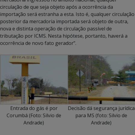
circulação de que seja objeto após a ocorrência da
importação será estranha a esta. Isto é, qualquer circulação
posterior da mercadoria importada será objeto de outra,
nova e distinta operação de circulação passível de
tributação por ICMS. Nesta hipótese, portanto, haverá a
ocorrência de novo fato gerador”.
Entrada do gás é por
Decisão dá segurança jurídica
Corumbá (Foto: Silvio de
para MS (foto: Silvio de
Andrade)
Andrade)