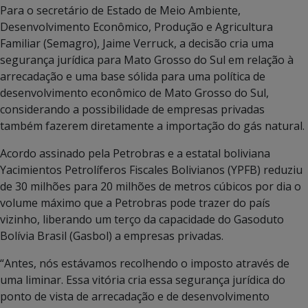
Para o secretário de Estado de Meio Ambiente,
Desenvolvimento Econômico, Produção e Agricultura
Familiar (Semagro), Jaime Verruck, a decisão cria uma
segurança jurídica para Mato Grosso do Sul em relação à
arrecadação e uma base sólida para uma política de
desenvolvimento econômico de Mato Grosso do Sul,
considerando a possibilidade de empresas privadas
também fazerem diretamente a importação do gás natural.
Acordo assinado pela Petrobras e a estatal boliviana
Yacimientos Petrolíferos Fiscales Bolivianos (YPFB) reduziu
de 30 milhões para 20 milhões de metros cúbicos por dia o
volume máximo que a Petrobras pode trazer do país
vizinho, liberando um terço da capacidade do Gasoduto
Bolívia Brasil (Gasbol) a empresas privadas.
“Antes, nós estávamos recolhendo o imposto através de
uma liminar. Essa vitória cria essa segurança jurídica do
ponto de vista de arrecadação e de desenvolvimento