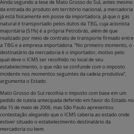
Ainda segundo a tese de Mato Grosso do Sul, antes mesmo
da entrada do produto em território nacional, a mercadoria
já está fisicamente em posse da importadora, já que o gás
natural é transportado pelos dutos da TBG, cuja acionista
majoritária (51%) é a própria Petrobrás, além de que
realizado por meio de contrato de transporte firmado entre
a TBG e a empresa importadora. “No primeiro momento, o
destinatário da mercadoria é o importador, motivo pelo
qual deve o ICMS ser recolhido no local de seu
estabelecimento, o que não se confunde com o imposto
incidente nos momentos seguintes da cadeia produtiva”,
argumenta o Estado.
Mato Grosso do Sul recolhia o imposto com base em um
pedido de tutela antecipada deferido em favor do Estado no
dia 15 de maio de 2006, mas São Paulo apresentou
contestação alegando que o ICMS caberia ao estado onde
estiver situado o estabelecimento destinatário da
mercadoria ou bem.