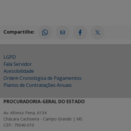
Compartilhe:
LGPD
Fala Servidor
Acessibilidade
Ordem Cronológica de Pagamentos
Planos de Contratações Anuais
PROCURADORIA-GERAL DO ESTADO
Av. Afonso Pena, 6134
Chácara Cachoeira - Campo Grande | MS
CEP.: 79040-010