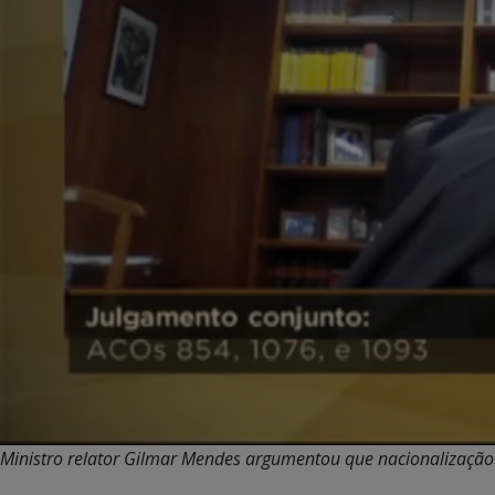
Ministro relator Gilmar Mendes argumentou que nacionalização