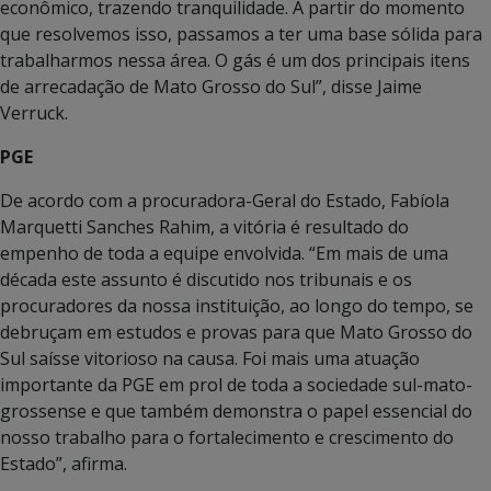
econômico, trazendo tranquilidade. A partir do momento
que resolvemos isso, passamos a ter uma base sólida para
trabalharmos nessa área. O gás é um dos principais itens
de arrecadação de Mato Grosso do Sul”, disse Jaime
Verruck.
PGE
De acordo com a procuradora-Geral do Estado, Fabíola
Marquetti Sanches Rahim, a vitória é resultado do
empenho de toda a equipe envolvida. “Em mais de uma
década este assunto é discutido nos tribunais e os
procuradores da nossa instituição, ao longo do tempo, se
debruçam em estudos e provas para que Mato Grosso do
Sul saísse vitorioso na causa. Foi mais uma atuação
importante da PGE em prol de toda a sociedade sul-mato-
grossense e que também demonstra o papel essencial do
nosso trabalho para o fortalecimento e crescimento do
Estado”, afirma.