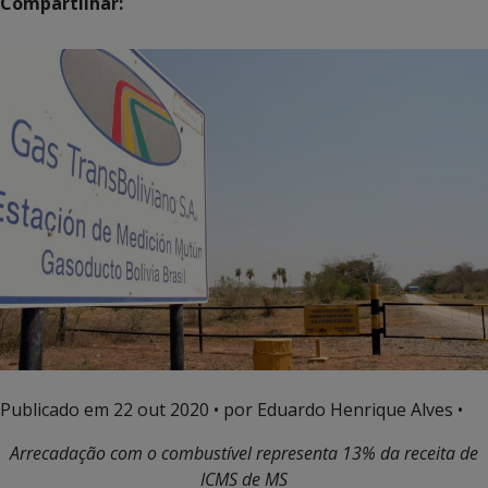
Compartilhar:
Publicado em
22 out 2020
• por Eduardo Henrique Alves •
Arrecadação com o combustível representa 13% da receita de
ICMS de MS