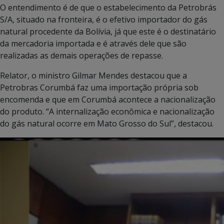
O entendimento é de que o estabelecimento da Petrobrás
S/A, situado na fronteira, é o efetivo importador do gás
natural procedente da Bolívia, já que este é o destinatário
da mercadoria importada e é através dele que são
realizadas as demais operações de repasse.
Relator, o ministro Gilmar Mendes destacou que a
Petrobras Corumbá faz uma importação própria sob
encomenda e que em Corumbá acontece a nacionalização
do produto. “A internalização econômica e nacionalização
do gás natural ocorre em Mato Grosso do Sul”, destacou.