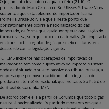
O julgamento teve início na quarta-feira (21.10). O
procurador de Mato Grosso do Sul Ulisses Schwarz Viana
sustentou que estabelecimento importador fica na
fronteira Brasil/Bolívia e que é neste ponto que
obrigatoriamente ocorre a nacionalização do gás
importado, de forma que, qualquer operacionalização de
forma diversa, sem que ocorra a nacionalização, implicaria
em transporte irregular de gás por meio de dutos, em
desacordo com a legislação vigente.
“O ICMS incidente nas operações de importação de
mercadorias tem como sujeito ativo do imposto o Estado
onde está situado o sujeito passivo do tributo, ou seja, a
empresa que promoveu juridicamente o ingresso do
produto em território nacional, que, no caso, é a Petróleo
do Brasil de Corumbá-MS”.
De acordo com ele, é a partir de Corumbá que todo o gás
natural é nacionalizado. “A partir do momento em que a
mercadoria ingressou no âmbito nacional, qualquer