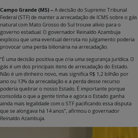
Campo Grande (MS) –
A decisão do Supremo Tribunal
Federal (STF) de manter a arrecadação de ICMS sobre o gás
natural com Mato Grosso do Sul trouxe alívio para o
governo estadual. O governador Reinaldo Azambuja
explicou que uma eventual derrota no julgamento poderia
provocar uma perda bilionária na arrecadação.
“É uma decisão positiva que cria uma segurança jurídica. O
gás é um dos principais itens de arrecadação do Estado.
Não é um dinheiro novo, mas significa R$ 1,2 bilhão por
ano ou 13% da arrecadação e a perda desse recurso
poderia quebrar o nosso Estado. É importante porque
consolida o que a gente tinha e agora o Estado ganha
ainda mais legalidade com o STF pacificando essa disputa
que se alongava há 14 anos”, afirmou o governador
Reinaldo Azambuja.