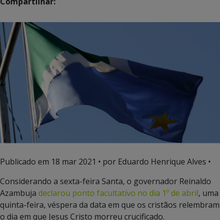
Compartilhar:
Publicado em
18 mar 2021
• por Eduardo Henrique Alves •
Considerando a sexta-feira Santa, o governador Reinaldo
Azambuja
declarou ponto facultativo no dia 1º de abril
, uma
quinta-feira, véspera da data em que os cristãos relembram
o dia em que Jesus Cristo morreu crucificado.