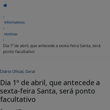
Informativos
Notícias
Dia 1º de abril, que antecede a sexta-feira Santa, será
ponto facultativo
Diário Oficial
,
Geral
Dia 1º de abril, que antecede a
sexta-feira Santa, será ponto
facultativo