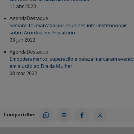
11 abr 2023
Agenda
Destaque
Semana foi marcada por reuniões interinstitucionais
sobre Acordos em Precatório
03 jun 2022
Agenda
Destaque
Empoderamento, superação e beleza marcaram evento
em alusão ao Dia da Mulher
08 mar 2022
Compartilhe: