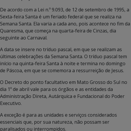
De acordo com a Lei n.º 9.093, de 12 de setembro de 1995, a
Sexta-feira Santa é um feriado federal que se realiza na
Semana Santa. Ela varia a cada ano, pois acontece no fim da
Quaresma, que começa na quarta-feira de Cinzas, dia
seguinte ao Carnaval.
A data se insere no tríduo pascal, em que se realizam as
últimas celebrações da Semana Santa. O tríduo pascal tem
início na quinta-feira Santa à noite e termina no domingo
de Páscoa, em que se comemora a ressurreição de Jesus.
O Decreto do ponto facultativo em Mato Grosso do Sul no
dia 1º de abril vale para os órgãos e as entidades da
Administração Direta, Autárquica e Fundacional do Poder
Executivo.
A exceção é para as unidades e serviços considerados
essenciais que, por sua natureza, não possam ser
paralisados ou interrompidos.