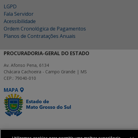
LGPD
Fala Servidor
Acessibilidade
Ordem Cronológica de Pagamentos
Planos de Contratações Anuais
PROCURADORIA-GERAL DO ESTADO
Av. Afonso Pena, 6134
Chácara Cachoeira - Campo Grande | MS
CEP.: 79040-010
MAPA
SETDIG | Secretaria-
Executiva de