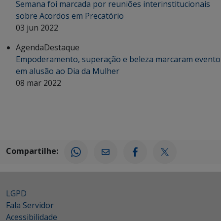
Semana foi marcada por reuniões interinstitucionais
sobre Acordos em Precatório
03 jun 2022
Agenda
Destaque
Empoderamento, superação e beleza marcaram evento
em alusão ao Dia da Mulher
08 mar 2022
Compartilhe:
LGPD
Fala Servidor
Acessibilidade