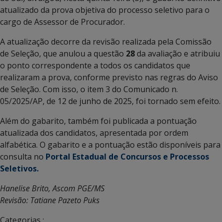
atualizado da prova objetiva do processo seletivo para o
cargo de Assessor de Procurador.
A atualização decorre da revisão realizada pela Comissão
de Seleção, que anulou a questão
28
da avaliação e atribuiu
o ponto correspondente a todos os candidatos que
realizaram a prova, conforme previsto nas regras do Aviso
de Seleção. Com isso, o item 3 do Comunicado n.
05/2025/AP, de 12 de junho de 2025, foi tornado sem efeito.
Além do gabarito, também foi publicada a pontuação
atualizada dos candidatos, apresentada por ordem
alfabética. O gabarito e a pontuação estão disponíveis para
consulta no
Portal Estadual de Concursos e Processos
Seletivos.
Hanelise Brito, Ascom PGE/MS
Revisão: Tatiane Pazeto Puks
Categorias :