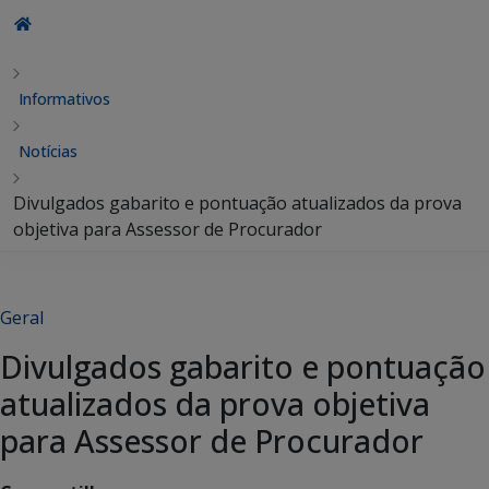
Informativos
Notícias
Divulgados gabarito e pontuação atualizados da prova
objetiva para Assessor de Procurador
Geral
Divulgados gabarito e pontuação
atualizados da prova objetiva
para Assessor de Procurador