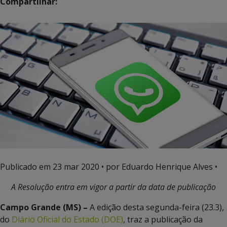
Compartilhar:
Publicado em
23 mar 2020
• por Eduardo Henrique Alves •
A Resolução entra em vigor a partir da data de publicação
Campo Grande (MS) –
A edição desta segunda-feira (23.3),
do
Diário Oficial do Estado (DOE)
, traz a publicação da