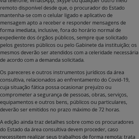
via telefone, WhatsApp, Skype ou qualquer outro meio
remoto disponível desde que, o procurador do Estado
mantenha-se com o celular ligado e aplicativo de
mensagem apto a receber e responder mensagens de
forma imediata, inclusive, fora do horário normal de
expediente dos órgãos públicos, sempre que solicitado
pelos gestores públicos ou pelo Gabinete da instituição; os
mesmos deverão ser atendidos com a celeridade necessária
de acordo com a demanda solicitada.
Os pareceres e outros instrumentos jurídicos da área
consultiva, relacionados ao enfrentamento do Covid-19,
cuja situação fática possa ocasionar prejuízo ou
comprometer a segurança de pessoas, obras, serviços,
equipamentos e outros bens, públicos ou particulares,
deverão ser emitidos no prazo máximo de 72 horas.
A edição ainda traz detalhes sobre como os procuradores
do Estado da área consultiva devem proceder, caso
necessitem realizar seus trabalhos de forma remota; trata