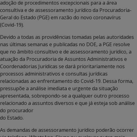
adoção de procedimentos excepcionais para a área
consultiva e de assessoramento jurídico da Procuradoria-
Geral do Estado (PGE) em razão do novo coronavírus
(Covid-19).
Devido a todas as providências tomadas pelas autoridades
nas últimas semanas e publicadas no DOE, a PGE resolve
que no âmbito consultivo e de assessoramento jurídico, a
atuação da Procuradoria de Assuntos Administrativos e
Coordenadorias Jurídicas se dará prioritariamente nos
processos administrativos e consultas jurídicas
relacionadas ao enfrentamento do Covid-19. Dessa forma,
pressupõe a análise imediata e urgente da situação
apresentada, sobrepondo-se a qualquer outro processo
relacionado a assuntos diversos e que já esteja sob análise
do procurador
do Estado.
As demandas de assessoramento jurídico poderão ocorrer