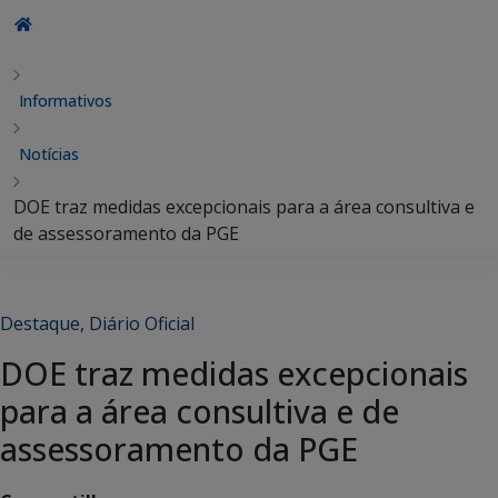
Informativos
Notícias
DOE traz medidas excepcionais para a área consultiva e
de assessoramento da PGE
Destaque
,
Diário Oficial
DOE traz medidas excepcionais
para a área consultiva e de
assessoramento da PGE