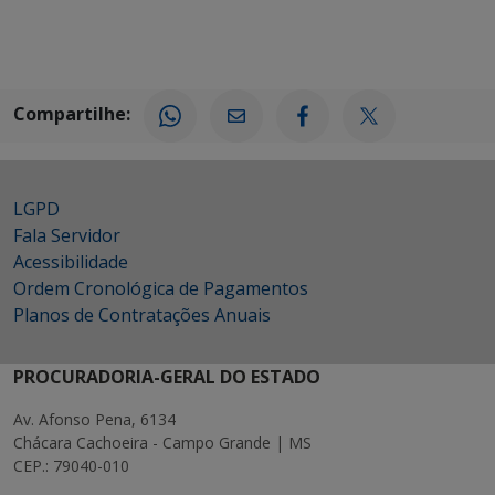
Compartilhe:
LGPD
Fala Servidor
Acessibilidade
Ordem Cronológica de Pagamentos
Planos de Contratações Anuais
PROCURADORIA-GERAL DO ESTADO
Av. Afonso Pena, 6134
Chácara Cachoeira - Campo Grande | MS
CEP.: 79040-010