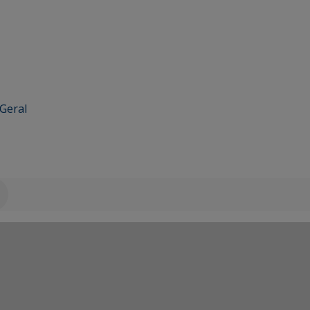
Geral