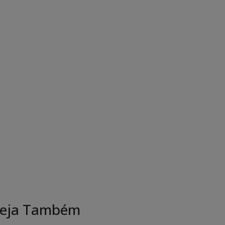
eja Também