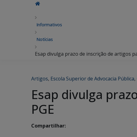
Informativos
Notícias
Esap divulga prazo de inscrição de artigos p
Artigos
,
Escola Superior de Advocacia Pública
,
Esap divulga prazo
PGE
Compartilhar: