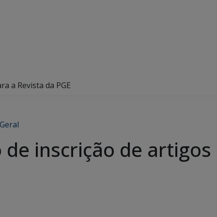
ara a Revista da PGE
Geral
 de inscrição de artigos