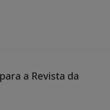
 para a Revista da