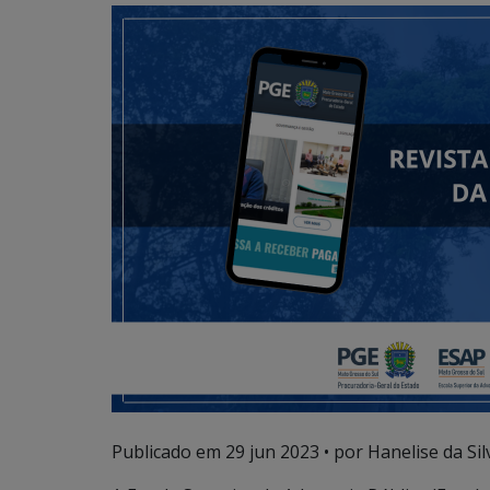
Publicado em
29 jun 2023
• por Hanelise da Sil