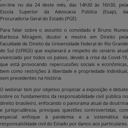
on-line no dia 24 deste mês, das 14h30 às 16h30, pela
Escola Superior da Advocacia Pública (Esap), da
Procuradoria-Geral do Estado (PGE).
Para falar sobre o assunto o convidado é Bruno Nunes
Barbosa Miragem, doutor e mestre em Direito pela
Faculdade de Direito da Universidade Federal do Rio Grande
do Sul (UFRGS) que explanará a respeito do cenário atual
vivenciado por todos os países, devido à crise da Covid-19,
que está provocando repercussões sociais e econômicas,
bem como restrições à liberdade e propriedade individual,
sem precedentes na história.
O webinar tem por objetivo propiciar a exposição e debate
sobre os fundamentos da responsabilidade civil pública no
direito brasileiro, enfocando o panorama atual da doutrina
e jurisprudência, principais questões controvertidas, com
especial enfoque à pandemia e a sistemática da
responsabilidade civil do Estado por danos aos particulares.