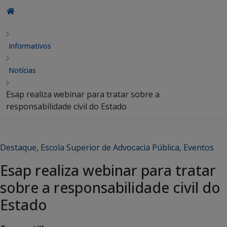
Informativos
Notícias
Esap realiza webinar para tratar sobre a
responsabilidade civil do Estado
Destaque
,
Escola Superior de Advocacia Pública
,
Eventos
Esap realiza webinar para tratar
sobre a responsabilidade civil do
Estado