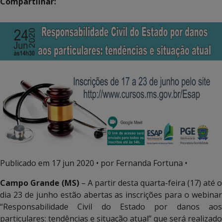
Compartilhar:
Publicado em
17 jun 2020
• por Fernanda Fortuna •
Campo Grande (MS)
– A partir desta quarta-feira (17) até o
dia 23 de junho estão abertas as inscrições para o webinar
“Responsabilidade Civil do Estado por danos aos
particulares: tendências e situação atual” que será realizado