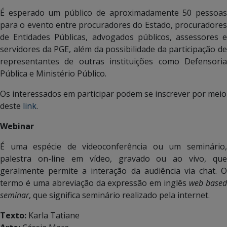
É esperado um público de aproximadamente 50 pessoas
para o evento entre procuradores do Estado, procuradores
de Entidades Públicas, advogados públicos, assessores e
servidores da PGE, além da possibilidade da participação de
representantes de outras instituições como Defensoria
Pública e Ministério Público.
Os interessados em participar podem se inscrever por meio
deste
link
.
Webinar
É uma espécie de videoconferência ou um seminário,
palestra on-line em vídeo, gravado ou ao vivo, que
geralmente permite a interação da audiência via chat. O
termo é uma abreviação da expressão em inglês
web base
seminar
, que significa seminário realizado pela internet.
Texto:
Karla Tatiane