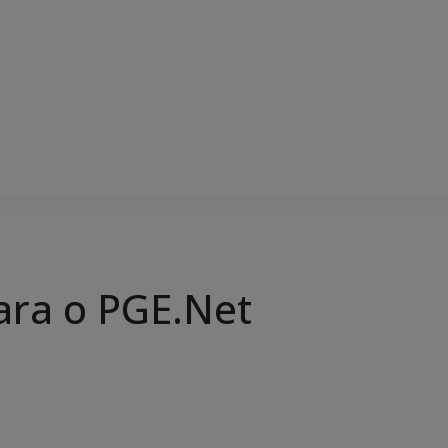
ara o PGE.Net