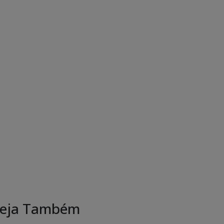
eja Também