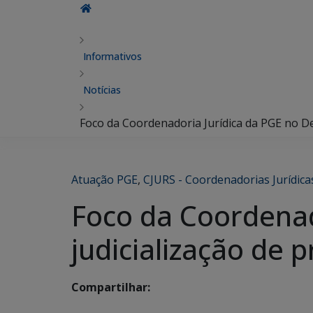
Informativos
Notícias
Foco da Coordenadoria Jurídica da PGE no Det
Atuação PGE
,
CJURS - Coordenadorias Jurídica
Foco da Coordenado
judicialização de 
Compartilhar: