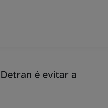
Detran é evitar a