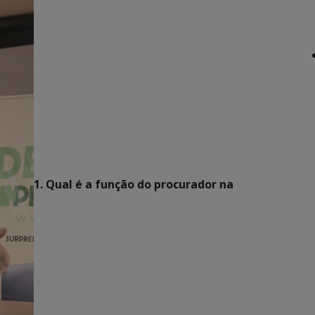
1. Qual é a função do procurador na