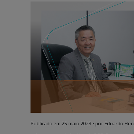
Publicado em
25 maio 2023
• por Eduardo Henr