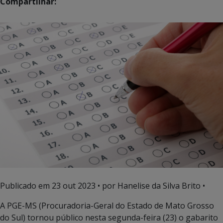
Compartilhar:
Publicado em
23 out 2023
• por Hanelise da Silva Brito •
A PGE-MS (Procuradoria-Geral do Estado de Mato Grosso
do Sul) tornou público nesta segunda-feira (23) o gabarito