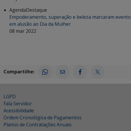
Agenda
Destaque
Empoderamento, superação e beleza marcaram evento
em alusão ao Dia da Mulher
08 mar 2022
Compartilhe:
LGPD
Fala Servidor
Acessibilidade
Ordem Cronológica de Pagamentos
Planos de Contratações Anuais