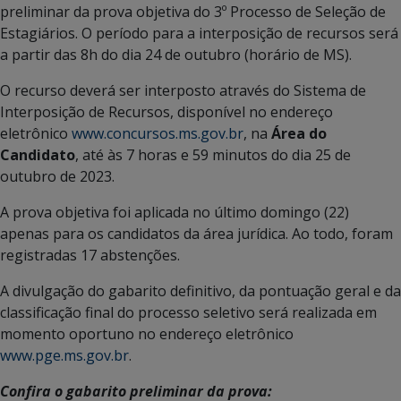
preliminar da prova objetiva do 3º Processo de Seleção de
Estagiários. O período para a interposição de recursos será
a partir das 8h do dia 24 de outubro (horário de MS).
O recurso deverá ser interposto através do Sistema de
Interposição de Recursos, disponível no endereço
eletrônico
www.concursos.ms.gov.br
, na
Área do
Candidato
, até às 7 horas e 59 minutos do dia 25 de
outubro de 2023.
A prova objetiva foi aplicada no último domingo (22)
apenas para os candidatos da área jurídica. Ao todo, foram
registradas 17 abstenções.
A divulgação do gabarito definitivo, da pontuação geral e da
classificação final do processo seletivo será realizada em
momento oportuno no endereço eletrônico
www.pge.ms.gov.br
.
Confira o gabarito preliminar da prova: