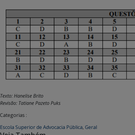
Texto: Hanelise Brito
Revisão: Tatiane Pazeto Puks
Categorias :
Escola Superior de Advocacia Pública
,
Geral