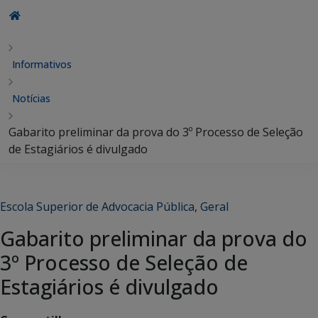
Informativos
Notícias
Gabarito preliminar da prova do 3º Processo de Seleção
de Estagiários é divulgado
Escola Superior de Advocacia Pública
,
Geral
Gabarito preliminar da prova do
3º Processo de Seleção de
Estagiários é divulgado