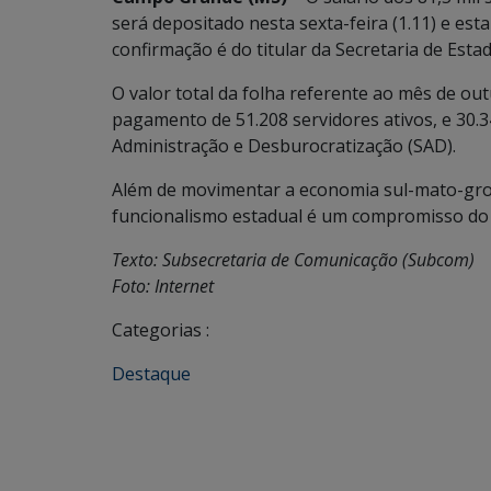
será depositado nesta sexta-feira (1.11) e est
confirmação é do titular da Secretaria de Esta
O valor total da folha referente ao mês de ou
pagamento de 51.208 servidores ativos, e 30.3
Administração e Desburocratização (SAD).
Além de movimentar a economia sul-mato-gr
funcionalismo estadual é um compromisso do
Texto: Subsecretaria de Comunicação (Subcom)
Foto: Internet
Categorias :
Destaque