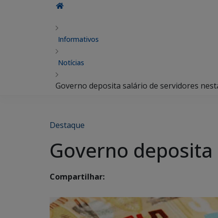
Informativos
Notícias
Governo deposita salário de servidores nesta
Destaque
Governo deposita s
Compartilhar: