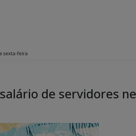
 sexta-feira
alário de servidores ne