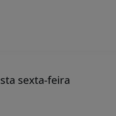
sta sexta-feira