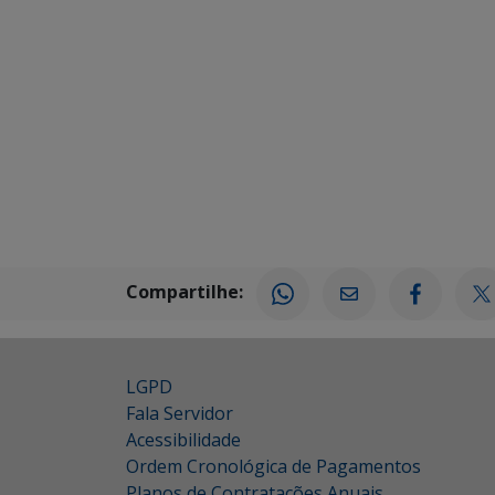
Compartilhe:
LGPD
Fala Servidor
Acessibilidade
Ordem Cronológica de Pagamentos
Planos de Contratações Anuais