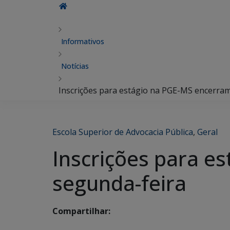
Informativos
Notícias
Inscrições para estágio na PGE-MS encerra
Escola Superior de Advocacia Pública
,
Geral
Inscrições para e
segunda-feira
Compartilhar: