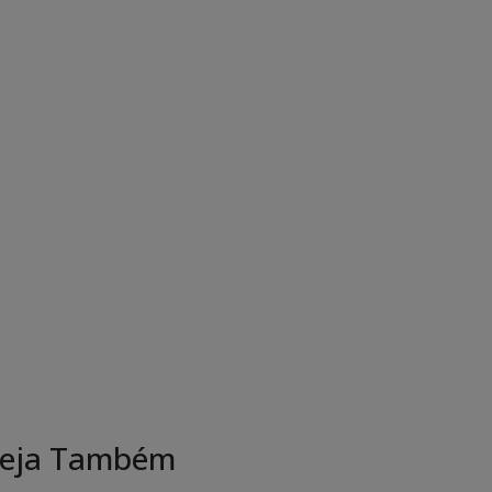
eja Também