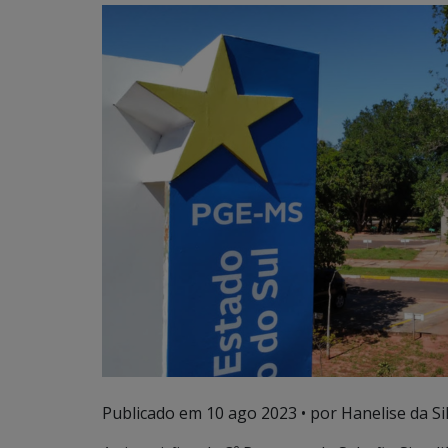
Publicado em
10 ago 2023
• por Hanelise da Sil