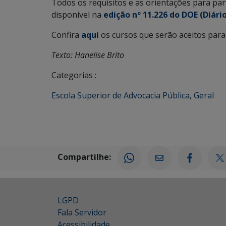
Todos os requisitos e as orientações para part
disponível na
edição nº 11.226 do DOE (Diário
Confira
aqui
os cursos que serão aceitos para 
Texto: Hanelise Brito
Categorias :
Escola Superior de Advocacia Pública
,
Geral
Compartilhe:
LGPD
Fala Servidor
Acessibilidade