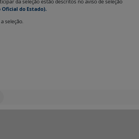
icipar da seleção estão descritos no aviso de seleção
 Oficial do Estado).
a seleção.