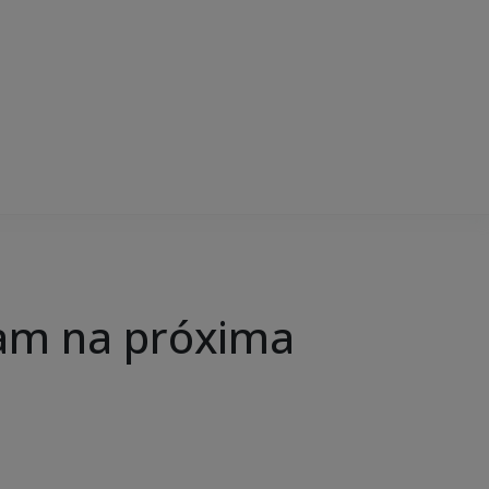
ram na próxima