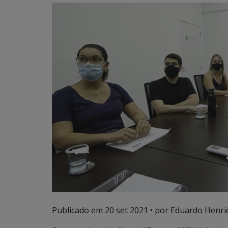
Publicado em
20 set 2021
• por Eduardo Henriq