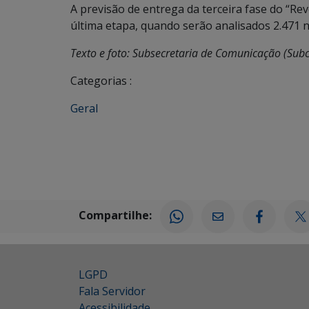
A previsão de entrega da terceira fase do “Re
última etapa, quando serão analisados 2.471 
Texto e foto: Subsecretaria de Comunicação (Sub
Categorias :
Geral
Compartilhe:
LGPD
Fala Servidor
Acessibilidade