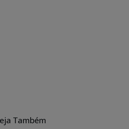
eja Também