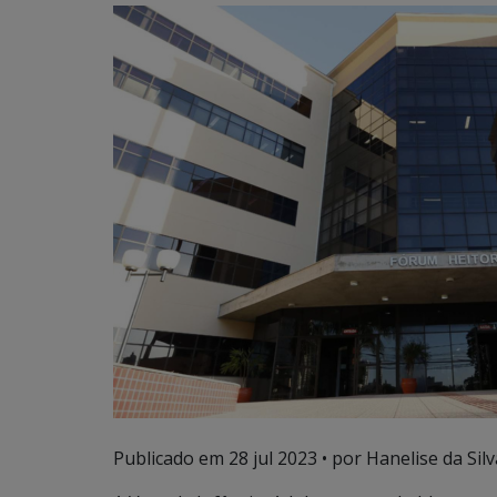
Publicado em
28 jul 2023
• por Hanelise da Silv