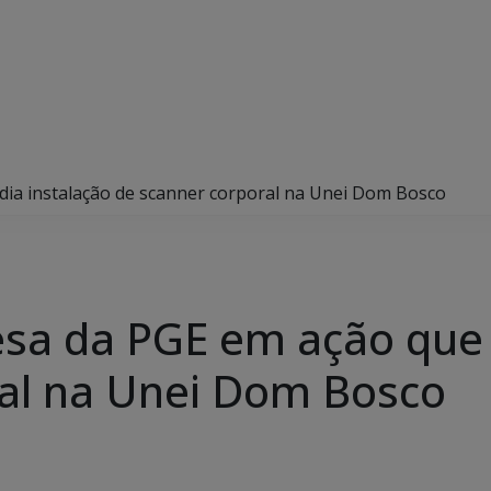
edia instalação de scanner corporal na Unei Dom Bosco
fesa da PGE em ação que 
al na Unei Dom Bosco