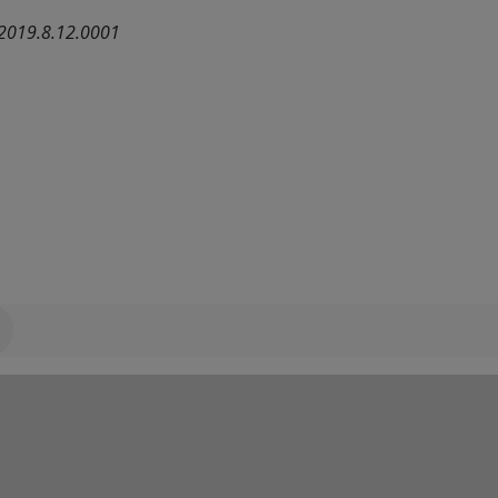
.2019.8.12.0001