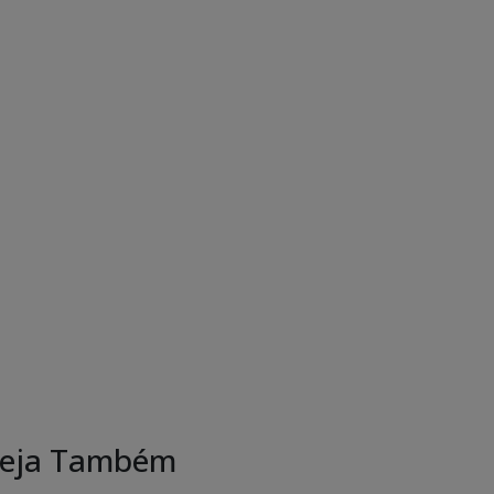
eja Também