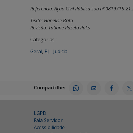
Referência:
Ação Civil Pública sob nº 0819715-21
Texto: Hanelise Brito
Revisão: Tatiane Pazeto Puks
Categorias :
Geral
,
PJ - Judicial
Compartilhe:
LGPD
Fala Servidor
Acessibilidade