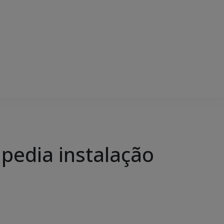
pedia instalação