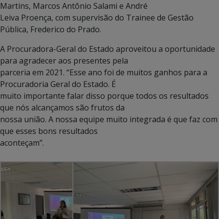
Martins, Marcos Antônio Salami e André
Leiva Proença, com supervisão do Trainee de Gestão
Pública, Frederico do Prado.
A Procuradora-Geral do Estado aproveitou a oportunidade
para agradecer aos presentes pela
parceria em 2021. “Esse ano foi de muitos ganhos para a
Procuradoria Geral do Estado. É
muito importante falar disso porque todos os resultados
que nós alcançamos são frutos da
nossa união. A nossa equipe muito integrada é que faz com
que esses bons resultados
aconteçam”.