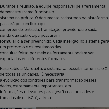
Durante a reunião, a equipe responsável pela ferramenta
demonstrou como funciona o
sistema na prática. O documento cadastrado na plataforma
passará por um fluxo que
compreende: entrada, tramitação, providência e saída,
sendo que cada etapa possui um
formulário a ser preenchido. Cada inserção no sistema gera
um protocolo e os resultados das
consultas feitas por meio da ferramenta podem ser
exportados em diferentes formatos.
Para Fabíola Marquetti, o sistema vai possibilitar um raio X
de todas as unidades. “É necessária
a evolução dos controles para transformação desses
dados, extremamente importantes, em
informações relevantes para gestão das unidades e
tomadas de decisão”, afirma.