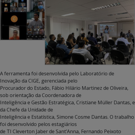
A ferramenta foi desenvolvida pelo Laboratório de
Inovação da CIGE, gerenciada pelo
Procurador do Estado, Fábio Hilário Martinez de Oliveira,
sob orientação da Coordenadora de
Inteligência e Gestão Estratégica, Cristiane Müller Dantas, e
da Chefe da Unidade de
Inteligência e Estatística, Simone Cosme Dantas. O trabalho
foi desenvolvido pelos estagiários
de TI Cleverton Jaber de Sant’Anna, Fernando Peixoto