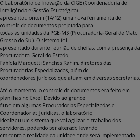
O Laboratório de Inovação da CIGE (Coordenadoria de
Inteligência e Gestão Estratégica)
apresentou ontem (14/12) uma nova ferramenta de
controle de documentos projetada para
todas as unidades da PGE-MS (Procuradoria-Geral de Mato
Grosso do Sul). O sistema foi
apresentado durante reunião de chefias, com a presença da
Procuradora-Geral do Estado,
Fabíola Marquetti Sanches Rahim, diretores das
Procuradorias Especializadas, além de
coordenadores jurídicos que atuam em diversas secretarias.
Até o momento, o controle de documentos era feito em
planilhas no Excel. Devido ao grande
fluxo em algumas Procuradorias Especializadas e
Coordenadorias Jurídicas, o laboratório
idealizou um sistema que vai agilizar o trabalho dos
servidores, podendo ser alterado levando
em conta a realidade da unidade onde será implementado.