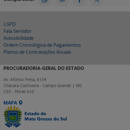
LGPD
Fala Servidor
Acessibilidade
Ordem Cronológica de Pagamentos
Planos de Contratações Anuais
PROCURADORIA-GERAL DO ESTADO
Av. Afonso Pena, 6134
Chácara Cachoeira - Campo Grande | MS
CEP.: 79040-010
MAPA