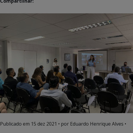
Compartilhar:
Publicado em
15 dez 2021
• por Eduardo Henrique Alves •