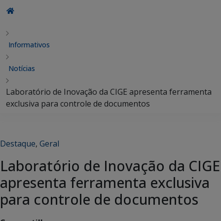
Informativos
Notícias
Laboratório de Inovação da CIGE apresenta ferramenta
exclusiva para controle de documentos
Destaque
,
Geral
Laboratório de Inovação da CIGE
apresenta ferramenta exclusiva
para controle de documentos