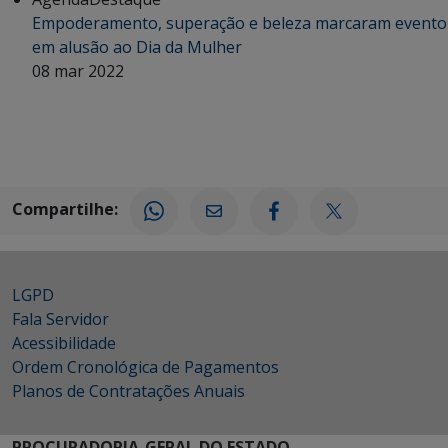
Empoderamento, superação e beleza marcaram evento
em alusão ao Dia da Mulher
08 mar 2022
Compartilhe:
LGPD
Fala Servidor
Acessibilidade
Ordem Cronológica de Pagamentos
Planos de Contratações Anuais
PROCURADORIA-GERAL DO ESTADO