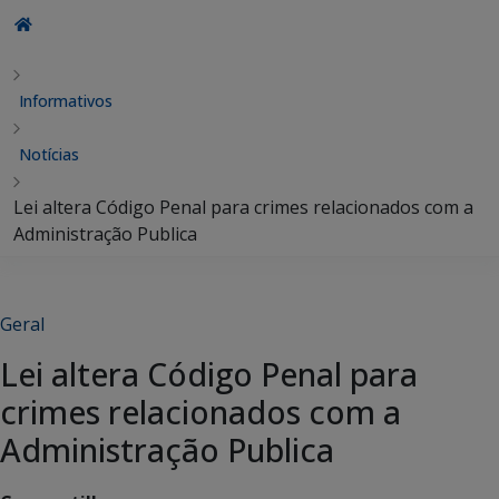
Informativos
Notícias
Lei altera Código Penal para crimes relacionados com a
Administração Publica
Geral
Lei altera Código Penal para
crimes relacionados com a
Administração Publica