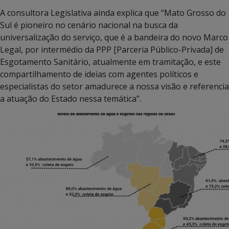
A consultora Legislativa ainda explica que “Mato Grosso do
Sul é pioneiro no cenário nacional na busca da
universalização do serviço, que é a bandeira do novo Marco
Legal, por intermédio da PPP [Parceria Público-Privada] de
Esgotamento Sanitário, atualmente em tramitação, e este
compartilhamento de ideias com agentes políticos e
especialistas do setor amadurece a nossa visão e referencia
a atuação do Estado nessa temática”.