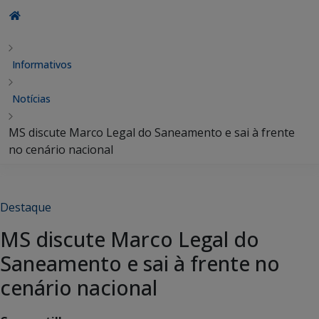
Informativos
Notícias
MS discute Marco Legal do Saneamento e sai à frente
no cenário nacional
Destaque
MS discute Marco Legal do
Saneamento e sai à frente no
cenário nacional