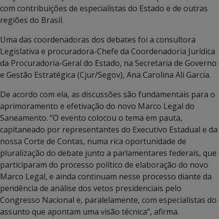
com contribuições de especialistas do Estado e de outras
regiões do Brasil.
Uma das coordenadoras dos debates foi a consultora
Legislativa e procuradora-Chefe da Coordenadoria Jurídica
da Procuradoria-Geral do Estado, na Secretaria de Governo
e Gestão Estratégica (Cjur/Segov), Ana Carolina Ali Garcia.
De acordo com ela, as discussões são fundamentais para o
aprimoramento e efetivação do novo Marco Legal do
Saneamento. “O evento colocou o tema em pauta,
capitaneado por representantes do Executivo Estadual e da
nossa Corte de Contas, numa rica oportunidade de
pluralização do debate junto a parlamentares federais, que
participaram do processo político de elaboração do novo
Marco Legal, e ainda continuam nesse processo diante da
pendência de análise dos vetos presidenciais pelo
Congresso Nacional e, paralelamente, com especialistas do
assunto que apontam uma visão técnica”, afirma.