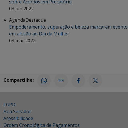
sobre Acordos em Precatório
03 jun 2022
Agenda
Destaque
Empoderamento, superação e beleza marcaram evento
em alusão ao Dia da Mulher
08 mar 2022
Compartilhe:
LGPD
Fala Servidor
Acessibilidade
Ordem Cronológica de Pagamentos