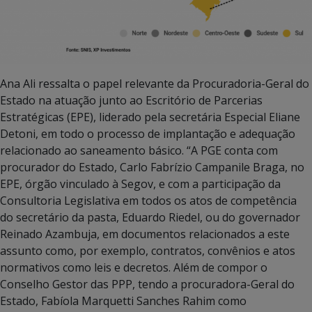
Ana Ali ressalta o papel relevante da Procuradoria-Geral do
Estado na atuação junto ao Escritório de Parcerias
Estratégicas (EPE), liderado pela secretária Especial Eliane
Detoni, em todo o processo de implantação e adequação
relacionado ao saneamento básico. “A PGE conta com
procurador do Estado, Carlo Fabrízio Campanile Braga, no
EPE, órgão vinculado à Segov, e com a participação da
Consultoria Legislativa em todos os atos de competência
do secretário da pasta, Eduardo Riedel, ou do governador
Reinado Azambuja, em documentos relacionados a este
assunto como, por exemplo, contratos, convênios e atos
normativos como leis e decretos. Além de compor o
Conselho Gestor das PPP, tendo a procuradora-Geral do
Estado, Fabíola Marquetti Sanches Rahim como