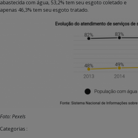
abastecida com água, 53,2% tem seu esgoto coletado e
apenas 46,3% tem seu esgoto tratado.
Foto: Pexels
Categorias :