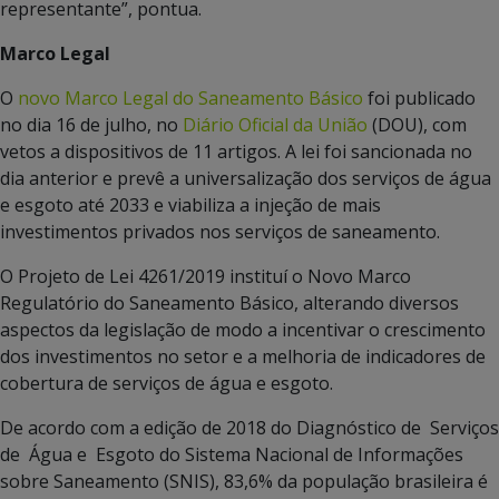
representante”, pontua.
Marco Legal
O
novo Marco Legal do Saneamento Básico
foi publicado
no dia 16 de julho, no
Diário Oficial da União
(DOU), com
vetos a dispositivos de 11 artigos. A lei foi sancionada no
dia anterior e prevê a universalização dos serviços de água
e esgoto até 2033 e viabiliza a injeção de mais
investimentos privados nos serviços de saneamento.
O Projeto de Lei 4261/2019 instituí o Novo Marco
Regulatório do Saneamento Básico, alterando diversos
aspectos da legislação de modo a incentivar o crescimento
dos investimentos no setor e a melhoria de indicadores de
cobertura de serviços de água e esgoto.
De acordo com a edição de 2018 do Diagnóstico de Serviços
de Água e Esgoto do Sistema Nacional de Informações
sobre Saneamento (SNIS), 83,6% da população brasileira é