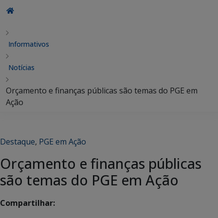
Informativos
Notícias
Orçamento e finanças públicas são temas do PGE em
Ação
Destaque
,
PGE em Ação
Orçamento e finanças públicas
são temas do PGE em Ação
Compartilhar: