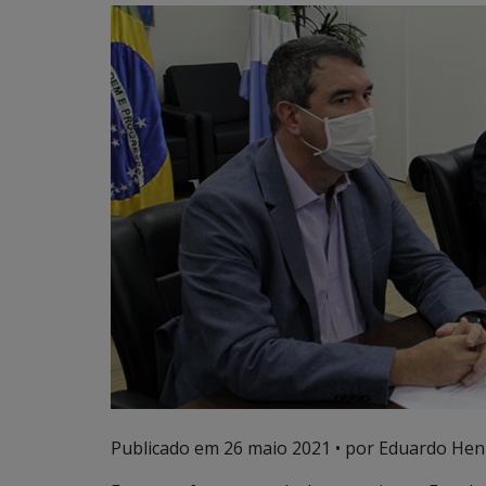
Publicado em
26 maio 2021
• por Eduardo Henr