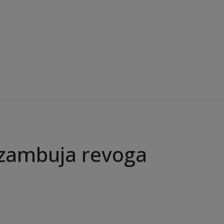
Azambuja revoga