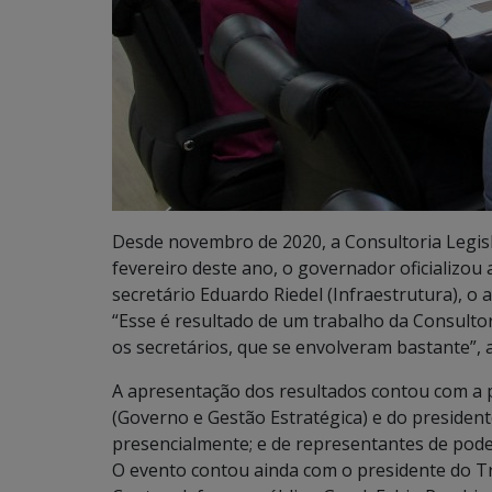
Desde novembro de 2020, a Consultoria Legisl
fevereiro deste ano, o governador oficializou
secretário Eduardo Riedel (Infraestrutura), o 
“Esse é resultado de um trabalho da Consultor
os secretários, que se envolveram bastante”, 
A apresentação dos resultados contou com a 
(Governo e Gestão Estratégica) e do president
presencialmente; e de representantes de pode
O evento contou ainda com o presidente do T