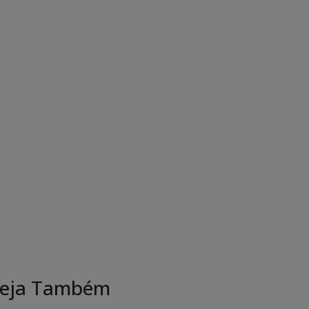
eja Também