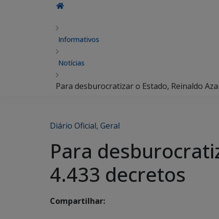
Informativos
Notícias
Para desburocratizar o Estado, Reinaldo Az
Diário Oficial
,
Geral
Para desburocrati
4.433 decretos
Compartilhar: