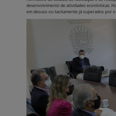
desenvolvimento de atividades econômicas. Ho
em desuso ou tacitamente já superados por ou