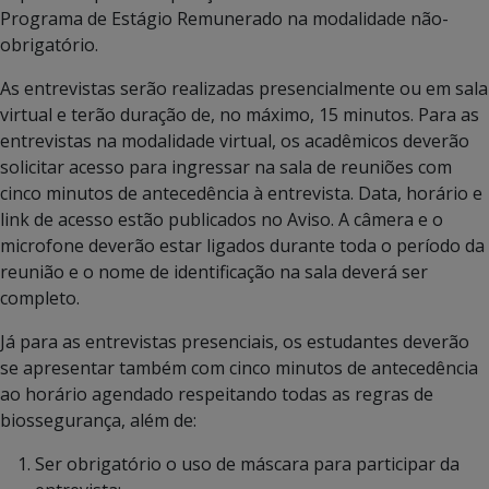
Programa de Estágio Remunerado na modalidade não-
obrigatório.
As entrevistas serão realizadas presencialmente ou em sala
virtual e terão duração de, no máximo, 15 minutos. Para as
entrevistas na modalidade virtual, os acadêmicos deverão
solicitar acesso para ingressar na sala de reuniões com
cinco minutos de antecedência à entrevista. Data, horário e
link de acesso estão publicados no Aviso. A câmera e o
microfone deverão estar ligados durante toda o período da
reunião e o nome de identificação na sala deverá ser
completo.
Já para as entrevistas presenciais, os estudantes deverão
se apresentar também com cinco minutos de antecedência
ao horário agendado respeitando todas as regras de
biossegurança, além de:
Ser obrigatório o uso de máscara para participar da