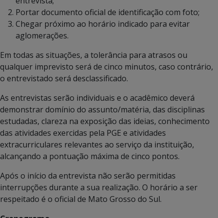
entrevista;
Portar documento oficial de identificação com foto;
Chegar próximo ao horário indicado para evitar
aglomerações.
Em todas as situações, a tolerância para atrasos ou
qualquer imprevisto será de cinco minutos, caso contrário,
o entrevistado será desclassificado.
As entrevistas serão individuais e o acadêmico deverá
demonstrar domínio do assunto/matéria, das disciplinas
estudadas, clareza na exposição das ideias, conhecimento
das atividades exercidas pela PGE e atividades
extracurriculares relevantes ao serviço da instituição,
alcançando a pontuação máxima de cinco pontos.
Após o início da entrevista não serão permitidas
interrupções durante a sua realização. O horário a ser
respeitado é o oficial de Mato Grosso do Sul.