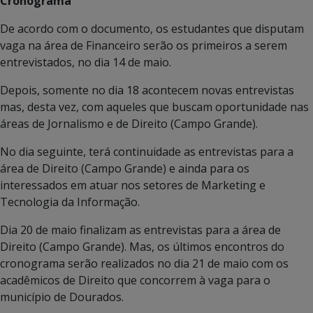
Cronograma
De acordo com o documento, os estudantes que disputam
vaga na área de Financeiro serão os primeiros a serem
entrevistados, no dia 14 de maio.
Depois, somente no dia 18 acontecem novas entrevistas
mas, desta vez, com aqueles que buscam oportunidade nas
áreas de Jornalismo e de Direito (Campo Grande).
No dia seguinte, terá continuidade as entrevistas para a
área de Direito (Campo Grande) e ainda para os
interessados em atuar nos setores de Marketing e
Tecnologia da Informação.
Dia 20 de maio finalizam as entrevistas para a área de
Direito (Campo Grande). Mas, os últimos encontros do
cronograma serão realizados no dia 21 de maio com os
acadêmicos de Direito que concorrem à vaga para o
município de Dourados.