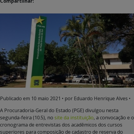
Compartilhar:
Publicado em
10 maio 2021
• por Eduardo Henrique Alves •
A Procuradoria-Geral do Estado (PGE) divulgou nesta
segunda-feira (10.5), no
site da instituição
, a convocação e o
cronograma de entrevistas dos acadêmicos dos cursos
superiores para composição de cadastro de reserva do