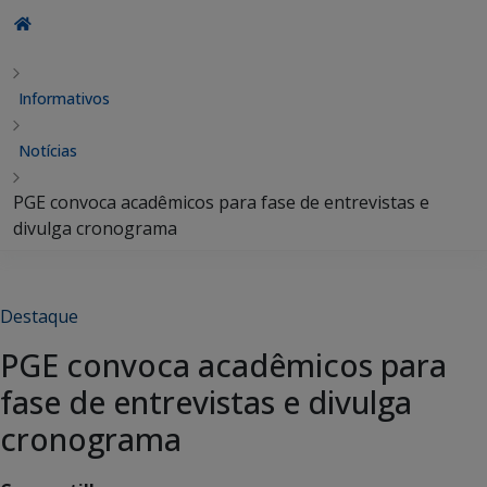
Informativos
Notícias
PGE convoca acadêmicos para fase de entrevistas e
divulga cronograma
Destaque
PGE convoca acadêmicos para
fase de entrevistas e divulga
cronograma